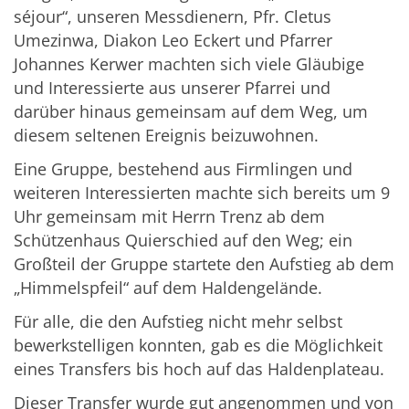
séjour“, unseren Messdienern, Pfr. Cletus
Umezinwa, Diakon Leo Eckert und Pfarrer
Johannes Kerwer machten sich viele Gläubige
und Interessierte aus unserer Pfarrei und
darüber hinaus gemeinsam auf dem Weg, um
diesem seltenen Ereignis beizuwohnen.
Eine Gruppe, bestehend aus Firmlingen und
weiteren Interessierten machte sich bereits um 9
Uhr gemeinsam mit Herrn Trenz ab dem
Schützenhaus Quierschied auf den Weg; ein
Großteil der Gruppe startete den Aufstieg ab dem
„Himmelspfeil“ auf dem Haldengelände.
Für alle, die den Aufstieg nicht mehr selbst
bewerkstelligen konnten, gab es die Möglichkeit
eines Transfers bis hoch auf das Haldenplateau.
Dieser Transfer wurde gut angenommen und von