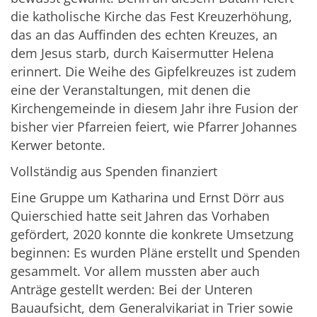
die katholische Kirche das Fest Kreuzerhöhung,
das an das Auffinden des echten Kreuzes, an
dem Jesus starb, durch Kaisermutter Helena
erinnert. Die Weihe des Gipfelkreuzes ist zudem
eine der Veranstaltungen, mit denen die
Kirchengemeinde in diesem Jahr ihre Fusion der
bisher vier Pfarreien feiert, wie Pfarrer Johannes
Kerwer betonte.
Vollständig aus Spenden finanziert
Eine Gruppe um Katharina und Ernst Dörr aus
Quierschied hatte seit Jahren das Vorhaben
gefördert, 2020 konnte die konkrete Umsetzung
beginnen: Es wurden Pläne erstellt und Spenden
gesammelt. Vor allem mussten aber auch
Anträge gestellt werden: Bei der Unteren
Bauaufsicht, dem Generalvikariat in Trier sowie