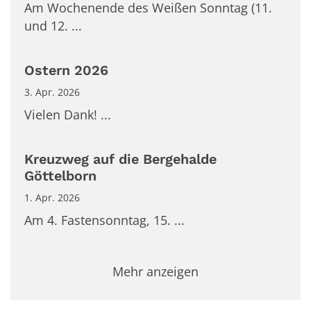
Am Wochenende des Weißen Sonntag (11.
und 12. ...
Ostern 2026
3. Apr. 2026
Vielen Dank! ...
Kreuzweg auf die Bergehalde
Göttelborn
1. Apr. 2026
Am 4. Fastensonntag, 15. ...
Mehr anzeigen