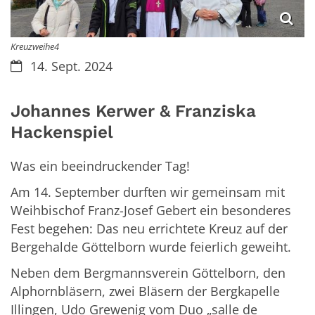
Kreuzweihe4
Datum:
14. Sept. 2024
Johannes Kerwer & Franziska
Hackenspiel
Was ein beeindruckender Tag!
Am 14. September durften wir gemeinsam mit
Weihbischof Franz-Josef Gebert ein besonderes
Fest begehen: Das neu errichtete Kreuz auf der
Bergehalde Göttelborn wurde feierlich geweiht.
Neben dem Bergmannsverein Göttelborn, den
Alphornbläsern, zwei Bläsern der Bergkapelle
Illingen, Udo Grewenig vom Duo „salle de