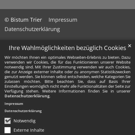
© Bistum Trier
Impressum
Datenschutzerklärung
✕
Ihre Wahlmöglichkeiten bezüglich Cookies
Wir möchten Ihnen ein optimales Webseiten-Erlebnis zu bieten. Dazu
verwenden wir Cookies, die für das Funktionieren unserer Website
notwendig sind. Mit Ihrer Zustimmung verwenden wir auch Cookies,
die zur Anzeige externer Inhalte oder zu anonymen Statistikzwecken
genutzt werden. Sie können selbst entscheiden, welche Kategorien Sie
zulassen möchten. Bitte beachten Sie, dass auf Basis Ihrer
Einstellungen womöglich nicht mehr alle Funktionalitäten der Seite zur
Verfügung stehen. Weitere Informationen finden Sie in unserer
Datenschutzerklärung
.
Impressum
Datenschutzerklärung
Notwendig
Externe Inhalte