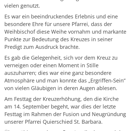
vielen genutzt.
Es war ein beeindruckendes Erlebnis und eine
besondere Ehre für unsere Pfarrei, dass der
Weihbischof diese Weihe vornahm und markante
Punkte zur Bedeutung des Kreuzes in seiner
Predigt zum Ausdruck brachte.
Es gab die Gelegenheit, sich vor dem Kreuz zu
verneigen oder einen Moment in Stille
auszuharren; dies war eine ganz besondere
Atmosphäre und man konnte das „Ergriffen-Sein“
von vielen Gläubigen in deren Augen ablesen.
Am Festtag der Kreuzerhöhung, den die Kirche
am 14. September begeht, war dies der letzte
Festtag im Rahmen der Fusion und Neugründung
unserer Pfarrei Quierschied St. Barbara.