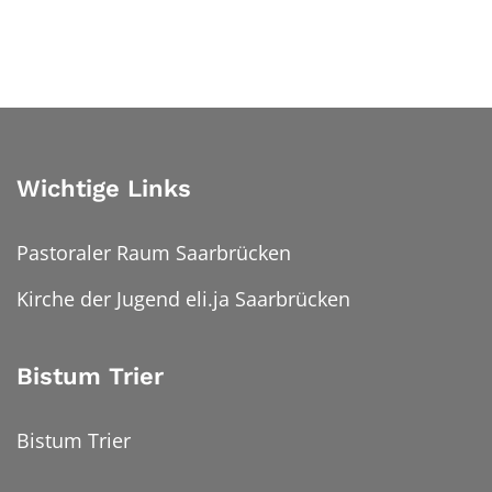
Wichtige Links
Pastoraler Raum Saarbrücken
Kirche der Jugend eli.ja Saarbrücken
Bistum Trier
Bistum Trier