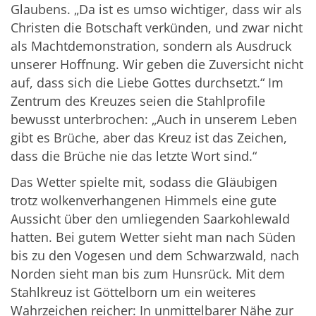
Glaubens. „Da ist es umso wichtiger, dass wir als
Christen die Botschaft verkünden, und zwar nicht
als Machtdemonstration, sondern als Ausdruck
unserer Hoffnung. Wir geben die Zuversicht nicht
auf, dass sich die Liebe Gottes durchsetzt.“ Im
Zentrum des Kreuzes seien die Stahlprofile
bewusst unterbrochen: „Auch in unserem Leben
gibt es Brüche, aber das Kreuz ist das Zeichen,
dass die Brüche nie das letzte Wort sind.“
Das Wetter spielte mit, sodass die Gläubigen
trotz wolkenverhangenen Himmels eine gute
Aussicht über den umliegenden Saarkohlewald
hatten. Bei gutem Wetter sieht man nach Süden
bis zu den Vogesen und dem Schwarzwald, nach
Norden sieht man bis zum Hunsrück. Mit dem
Stahlkreuz ist Göttelborn um ein weiteres
Wahrzeichen reicher: In unmittelbarer Nähe zur