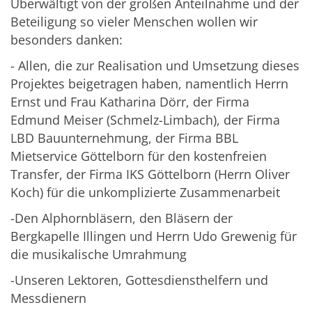
Überwältigt von der großen Anteilnahme und der
Beteiligung so vieler Menschen wollen wir
besonders danken:
- Allen, die zur Realisation und Umsetzung dieses
Projektes beigetragen haben, namentlich Herrn
Ernst und Frau Katharina Dörr, der Firma
Edmund Meiser (Schmelz-Limbach), der Firma
LBD Bauunternehmung, der Firma BBL
Mietservice Göttelborn für den kostenfreien
Transfer, der Firma IKS Göttelborn (Herrn Oliver
Koch) für die unkomplizierte Zusammenarbeit
-Den Alphornbläsern, den Bläsern der
Bergkapelle Illingen und Herrn Udo Grewenig für
die musikalische Umrahmung
-Unseren Lektoren, Gottesdiensthelfern und
Messdienern