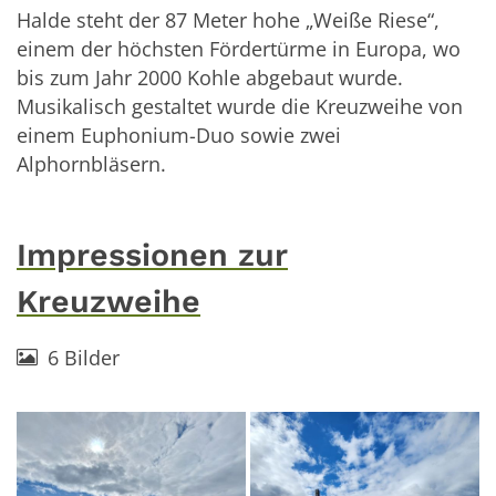
Halde steht der 87 Meter hohe „Weiße Riese“,
einem der höchsten Fördertürme in Europa, wo
bis zum Jahr 2000 Kohle abgebaut wurde.
Musikalisch gestaltet wurde die Kreuzweihe von
einem Euphonium-Duo sowie zwei
Alphornbläsern.
Impressionen zur
Kreuzweihe
6 Bilder