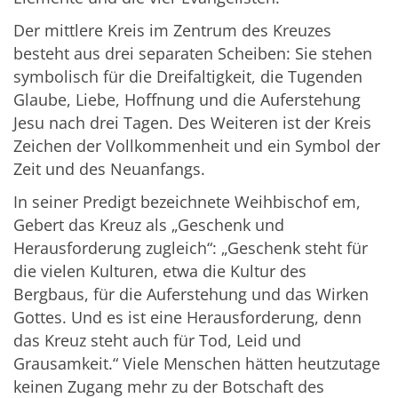
Der mittlere Kreis im Zentrum des Kreuzes
besteht aus drei separaten Scheiben: Sie stehen
symbolisch für die Dreifaltigkeit, die Tugenden
Glaube, Liebe, Hoffnung und die Auferstehung
Jesu nach drei Tagen. Des Weiteren ist der Kreis
Zeichen der Vollkommenheit und ein Symbol der
Zeit und des Neuanfangs.
In seiner Predigt bezeichnete Weihbischof em,
Gebert das Kreuz als „Geschenk und
Herausforderung zugleich“: „Geschenk steht für
die vielen Kulturen, etwa die Kultur des
Bergbaus, für die Auferstehung und das Wirken
Gottes. Und es ist eine Herausforderung, denn
das Kreuz steht auch für Tod, Leid und
Grausamkeit.“ Viele Menschen hätten heutzutage
keinen Zugang mehr zu der Botschaft des