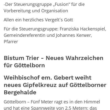
-Der Steuerungsgruppe „Fusion“ für die
Vorbereitung und Organisation
Allen ein herzliches Vergelt´s Gott
Für die Steuerungsgruppe: Franziska Hackenspiel,
Gemeindereferentin und Johannes Kerwer,
Pfarrer
Bistum Trier - Neues Wahrzeichen
für Göttelborn
Weihbischof em. Gebert weiht
neues Gipfelkreuz auf Göttelborner
Bergehalde
Göttelborn – Fünf Meter ragt es in den Himmel
und hat eine Spannweite von 2,5 Metern: das