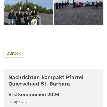
Zurück
Nachrichten kompakt Pfarrei
Quierschied St. Barbara
Erstkommunion 2026
21. Apr. 2026