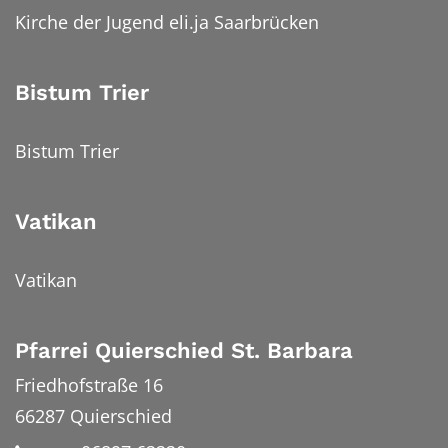
Kirche der Jugend eli.ja Saarbrücken
Bistum Trier
Bistum Trier
Vatikan
Vatikan
Pfarrei Quierschied St. Barbara
Friedhofstraße 16
66287
Quierschied