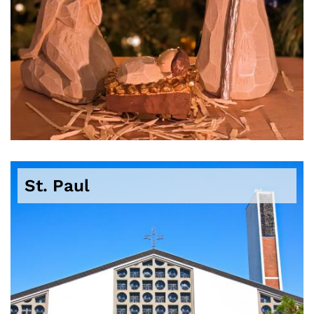
St. Paul