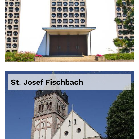
St. Josef Fischbach