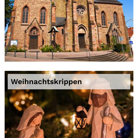
Weihnachtskrippen