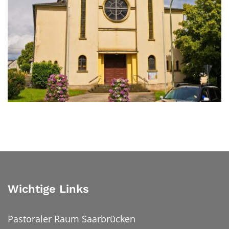
Wichtige Links
Pastoraler Raum Saarbrücken