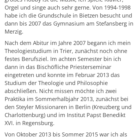
Orgel und singe auch sehr gerne. Von 1994-1998
habe ich die Grundschule in Bietzen besucht und
dann bis 2007 das Gymnasium am Stefansberg in
Merzig.
Nach dem Abitur im Jahre 2007 begann ich mein
Theologiestudium in Trier, zunächst noch ohne
festes Berufsziel. Im achten Semester bin ich
dann in das Bischöfliche Priesterseminar
eingetreten und konnte im Februar 2013 das
Studium der Theologie und Philosophie
abschließen. Nicht missen möchte ich zwei
Praktika im Sommerhalbjahr 2013, zunächst bei
den Steyler Missionaren in Berlin (Kreuzberg und
Charlottenburg) und im Institut Papst Benedikt
XVI. in Regensburg.
Von Oktober 2013 bis Sommer 2015 war ich als