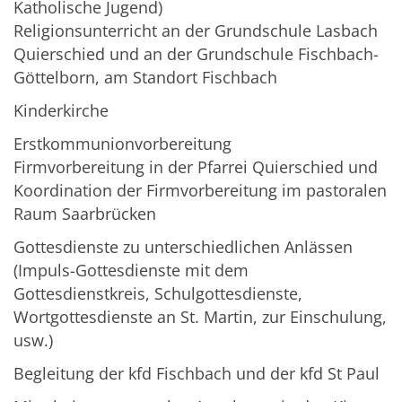
Katholische Jugend)
Religionsunterricht an der Grundschule Lasbach
Quierschied und an der Grundschule Fischbach-
Göttelborn, am Standort Fischbach
Kinderkirche
Erstkommunionvorbereitung
Firmvorbereitung in der Pfarrei Quierschied und
Koordination der Firmvorbereitung im pastoralen
Raum Saarbrücken
Gottesdienste zu unterschiedlichen Anlässen
(Impuls-Gottesdienste mit dem
Gottesdienstkreis, Schulgottesdienste,
Wortgottesdienste an St. Martin, zur Einschulung,
usw.)
Begleitung der kfd Fischbach und der kfd St Paul