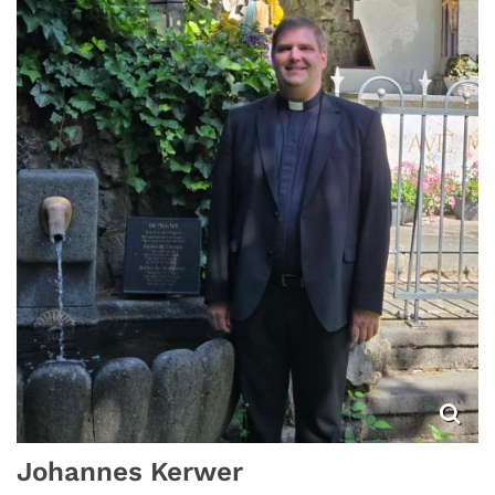
Johannes
Kerwer