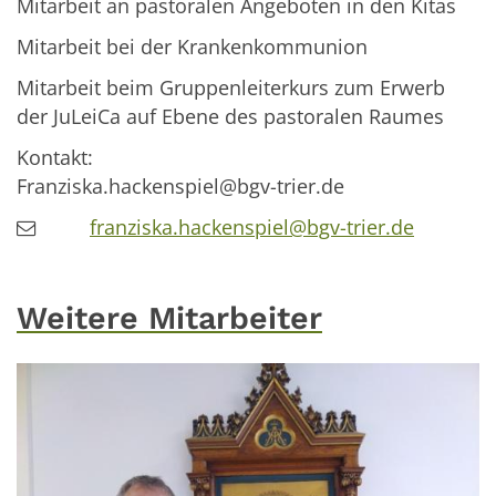
Mitarbeit an pastoralen Angeboten in den Kitas
Mitarbeit bei der Krankenkommunion
Mitarbeit beim Gruppenleiterkurs zum Erwerb
der JuLeiCa auf Ebene des pastoralen Raumes
Kontakt:
Franziska.hackenspiel@bgv-trier.de
franziska.hackenspiel@bgv-trier.de
Weitere Mitarbeiter