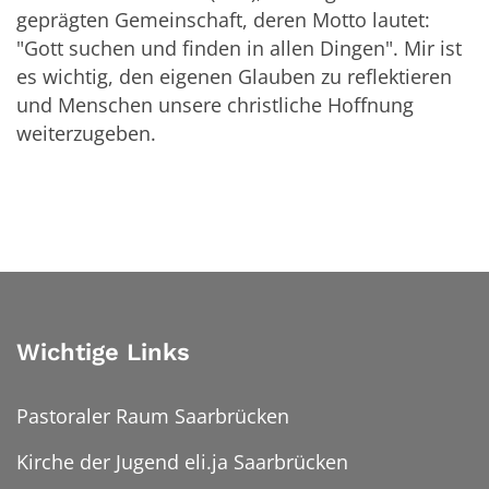
geprägten Gemeinschaft, deren Motto lautet:
"Gott suchen und finden in allen Dingen". Mir ist
es wichtig, den eigenen Glauben zu reflektieren
und Menschen unsere christliche Hoffnung
weiterzugeben.
Wichtige Links
Pastoraler Raum Saarbrücken
Kirche der Jugend eli.ja Saarbrücken