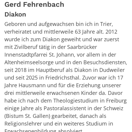
Gerd
Fehrenbach
Diakon
Geboren und aufgewachsen bin ich in Trier,
verheiratet und mittlerweile 63 Jahre alt. 2012
wurde ich zum Diakon geweiht und war zuerst
mit Zivilberuf tätig in der Saarbrücker
Innenstadtpfarrei St. Johann, vor allem in der
Altenheimseelsorge und in den Besuchsdiensten,
seit 2018 im Hauptberuf als Diakon in Dudweiler
und seit 2025 in Friedrichsthal. Zuvor war ich 17
Jahre Hausmann und für die Erziehung unserer
drei mittlerweile erwachsenen Kinder da. Davor
habe ich nach dem Theologiestudium in Freiburg
einige Jahre als Pastoralassistent in der Schweiz
(Bistum St. Gallen) gearbeitet, danach als
Religionslehrer und ein weiteres Studium in
Erwachsenenbildung absolviert.