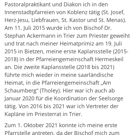
Pastoralpraktikant und Diakon ich in den
Innenstadtpfarreien von Koblenz tätig (St. Josef,
Herz-Jesu, Liebfrauen, St. Kastor und St. Menas).
Am 11. Juli 2015 wurde ich von Bischof Dr.
Stephan Ackermann in Trier zum Priester geweiht
und trat nach meiner Heimatprimiz am 19. Juli
2015 in Bietzen, meine erste Kaplansstelle (2015-
2018) in der Pfarreiengemeinschaft Hermeskeil
an. Die zweite Kaplansstelle (2018 bis 2021)
führte mich wieder in meine saarländische
Heimat, in die Pfarreiengemeinschaft „Am
Schaumberg“ (Tholey). Hier war ich auch ab
Januar 2020 für die Koordination der Seelsorge
tätig. Von 2016 bis 2021 war ich Vertreter der
Kapläne im Priesterrat in Trier.
Zum 1. Oktober 2021 konnte ich meine erste
Pfarrstelle antreten, da der Bischof mich zum