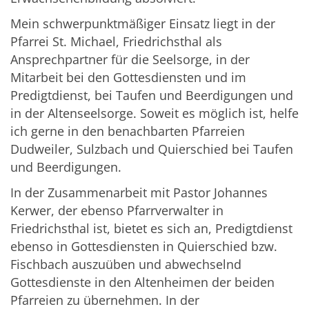
Mein schwerpunktmäßiger Einsatz liegt in der
Pfarrei St. Michael, Friedrichsthal als
Ansprechpartner für die Seelsorge, in der
Mitarbeit bei den Gottesdiensten und im
Predigtdienst, bei Taufen und Beerdigungen und
in der Altenseelsorge. Soweit es möglich ist, helfe
ich gerne in den benachbarten Pfarreien
Dudweiler, Sulzbach und Quierschied bei Taufen
und Beerdigungen.
In der Zusammenarbeit mit Pastor Johannes
Kerwer, der ebenso Pfarrverwalter in
Friedrichsthal ist, bietet es sich an, Predigtdienst
ebenso in Gottesdiensten in Quierschied bzw.
Fischbach auszuüben und abwechselnd
Gottesdienste in den Altenheimen der beiden
Pfarreien zu übernehmen. In der