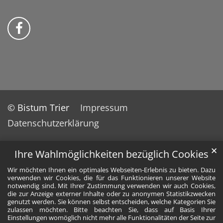
Bistum Trier auf Facebook
© Bistum Trier
Impressum
Datenschutzerklärung
✕
Ihre Wahlmöglichkeiten bezüglich Cookies
Wir möchten Ihnen ein optimales Webseiten-Erlebnis zu bieten. Dazu
verwenden wir Cookies, die für das Funktionieren unserer Website
notwendig sind. Mit Ihrer Zustimmung verwenden wir auch Cookies,
die zur Anzeige externer Inhalte oder zu anonymen Statistikzwecken
genutzt werden. Sie können selbst entscheiden, welche Kategorien Sie
zulassen möchten. Bitte beachten Sie, dass auf Basis Ihrer
Einstellungen womöglich nicht mehr alle Funktionalitäten der Seite zur