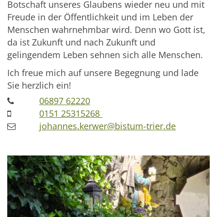
Botschaft unseres Glaubens wieder neu und mit
Freude in der Öffentlichkeit und im Leben der
Menschen wahrnehmbar wird. Denn wo Gott ist,
da ist Zukunft und nach Zukunft und
gelingendem Leben sehnen sich alle Menschen.
Ich freue mich auf unsere Begegnung und lade
Sie herzlich ein!
06897 62220
0151 25315268
johannes.kerwer@bistum-trier.de