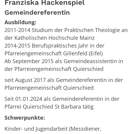
Franziska
Hackenspiel
Gemeindereferentin
Ausbildung:
2011-2014 Studium der Praktischen Theologie an
der Katholischen Hochschule Mainz
2014-2015 Berufspraktisches Jahr in der
Pfarreiengemeinschaft Gillenfeld (Eifel)
Ab September 2015 als Gemeindeassistentin in
der Pfarreiengemeinschaft Quierschied
seit August 2017 als Gemeindereferentin in der
Pfarreiengemeinschaft Quierschied
Seit 01.01.2024 als Gemeindereferentin in der
Pfarrei Quierschied St Barbara tätig
Schwerpunkte:
Kinder- und Jugendarbeit (Messdiener,