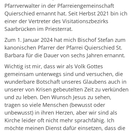
Pfarrverwalter in der Pfarreiengemeinschaft
Quierschied ernannt hat. Seit Herbst 2021 bin ich
einer der Vertreter des Visitationszbezirks
Saarbrücken im Priesterrat.
Zum 1. Januar 2024 hat mich Bischof Stefan zum
kanonischen Pfarrer der Pfarrei Quierschied St.
Barbara für die Dauer von sechs Jahren ernannt.
Wichtig ist mir, dass wir als Volk Gottes
gemeinsam unterwegs sind und versuchen, die
wunderbare Botschaft unseres Glaubens auch in
unserer von Krisen gebeutelten Zeit zu verkünden
und zu leben. Den Wunsch Jesus zu sehen,
tragen so viele Menschen (bewusst oder
unbewusst) in ihren Herzen, aber wir sind als
Kirche leider oft nicht mehr sprachfähig. Ich
möchte meinen Dienst dafür einsetzen, dass die