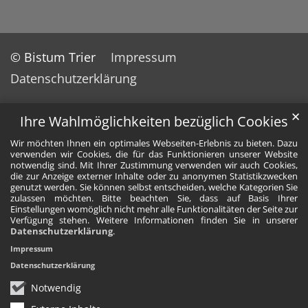
© Bistum Trier
Impressum
Datenschutzerklärung
✕
Ihre Wahlmöglichkeiten bezüglich Cookies
Wir möchten Ihnen ein optimales Webseiten-Erlebnis zu bieten. Dazu
verwenden wir Cookies, die für das Funktionieren unserer Website
notwendig sind. Mit Ihrer Zustimmung verwenden wir auch Cookies,
die zur Anzeige externer Inhalte oder zu anonymen Statistikzwecken
genutzt werden. Sie können selbst entscheiden, welche Kategorien Sie
zulassen möchten. Bitte beachten Sie, dass auf Basis Ihrer
Einstellungen womöglich nicht mehr alle Funktionalitäten der Seite zur
Verfügung stehen. Weitere Informationen finden Sie in unserer
Datenschutzerklärung
.
Impressum
Datenschutzerklärung
Notwendig