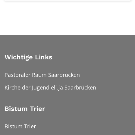
Wichtige Links
Pastoraler Raum Saarbrücken
Kirche der Jugend eli.ja Saarbrücken
Bistum Trier
Bistum Trier