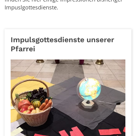
Impuslgottesdienste.
Impulsgottesdienste unserer
Pfarrei