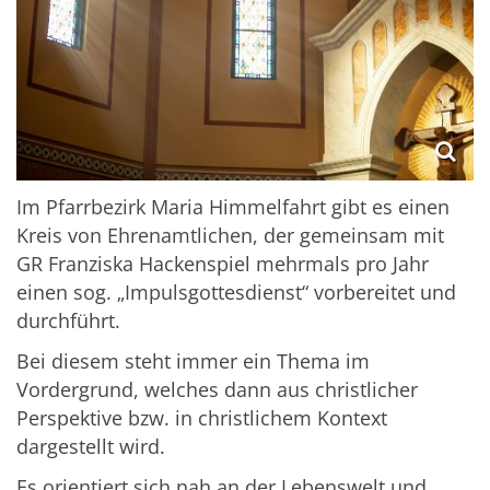
Im Pfarrbezirk Maria Himmelfahrt gibt es einen
Kreis von Ehrenamtlichen, der gemeinsam mit
GR Franziska Hackenspiel mehrmals pro Jahr
einen sog. „Impulsgottesdienst“ vorbereitet und
durchführt.
Bei diesem steht immer ein Thema im
Vordergrund, welches dann aus christlicher
Perspektive bzw. in christlichem Kontext
dargestellt wird.
Es orientiert sich nah an der Lebenswelt und