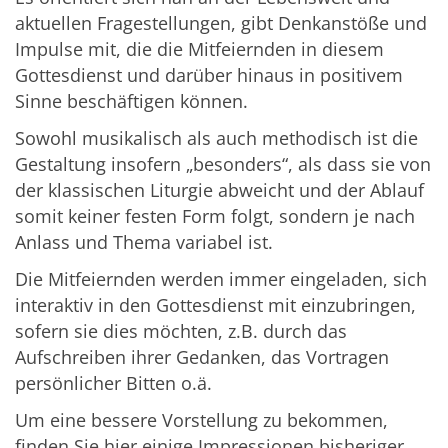
aktuellen Fragestellungen, gibt Denkanstöße und
Impulse mit, die die Mitfeiernden in diesem
Gottesdienst und darüber hinaus in positivem
Sinne beschäftigen können.
Sowohl musikalisch als auch methodisch ist die
Gestaltung insofern „besonders“, als dass sie von
der klassischen Liturgie abweicht und der Ablauf
somit keiner festen Form folgt, sondern je nach
Anlass und Thema variabel ist.
Die Mitfeiernden werden immer eingeladen, sich
interaktiv in den Gottesdienst mit einzubringen,
sofern sie dies möchten, z.B. durch das
Aufschreiben ihrer Gedanken, das Vortragen
persönlicher Bitten o.ä.
Um eine bessere Vorstellung zu bekommen,
finden Sie hier einige Impressionen bisheriger