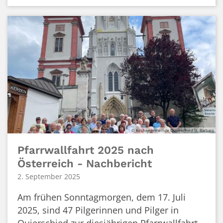
© Kirchengemeinde Quierschied St. Barbara
Pfarrwallfahrt 2025 nach
Österreich - Nachbericht
2. September 2025
Am frühen Sonntagmorgen, dem 17. Juli
2025, sind 47 Pilgerinnen und Pilger in