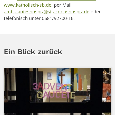
www.katholisch-sb.de
, per Mail
ambulanteshospiz@stjakobushospiz.de
oder
telefonisch unter 0681/92700-16.
Ein Blick zurück