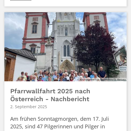
© Kirchengemeinde Quierschied St. Barbara
Pfarrwallfahrt 2025 nach
Österreich - Nachbericht
2. September 2025
Am frühen Sonntagmorgen, dem 17. Juli
2025, sind 47 Pilgerinnen und Pilger in