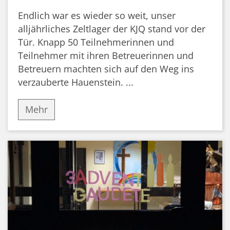
Endlich war es wieder so weit, unser
alljährliches Zeltlager der KJQ stand vor der
Tür. Knapp 50 Teilnehmerinnen und
Teilnehmer mit ihren Betreuerinnen und
Betreuern machten sich auf den Weg ins
verzauberte Hauenstein. ...
Mehr