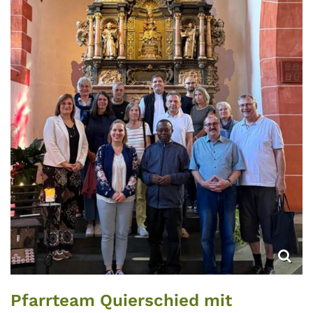
Pfarrteam Quierschied mit