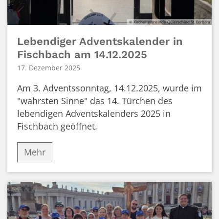
© Kirchengemeinde Quierschied St. Barbara
Lebendiger Adventskalender in
Fischbach am 14.12.2025
17. Dezember 2025
Am 3. Adventssonntag, 14.12.2025, wurde im
"wahrsten Sinne" das 14. Türchen des
lebendigen Adventskalenders 2025 in
Fischbach geöffnet.
Mehr