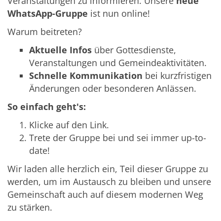
Veranstaltungen zu informieren. Unsere
neue
WhatsApp-Gruppe
ist nun online!
Warum beitreten?
Aktuelle Infos
über Gottesdienste,
Veranstaltungen und Gemeindeaktivitäten.
Schnelle Kommunikation
bei kurzfristigen
Änderungen oder besonderen Anlässen.
So einfach geht's:
Klicke auf den Link.
Trete der Gruppe bei und sei immer up-to-
date!
Wir laden alle herzlich ein, Teil dieser Gruppe zu
werden, um im Austausch zu bleiben und unsere
Gemeinschaft auch auf diesem modernen Weg
zu stärken.