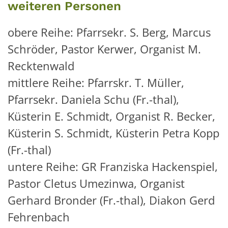
weiteren Personen
obere Reihe: Pfarrsekr. S. Berg, Marcus
Schröder, Pastor Kerwer, Organist M.
Recktenwald
mittlere Reihe: Pfarrskr. T. Müller,
Pfarrsekr. Daniela Schu (Fr.-thal),
Küsterin E. Schmidt, Organist R. Becker,
Küsterin S. Schmidt, Küsterin Petra Kopp
(Fr.-thal)
untere Reihe: GR Franziska Hackenspiel,
Pastor Cletus Umezinwa, Organist
Gerhard Bronder (Fr.-thal), Diakon Gerd
Fehrenbach