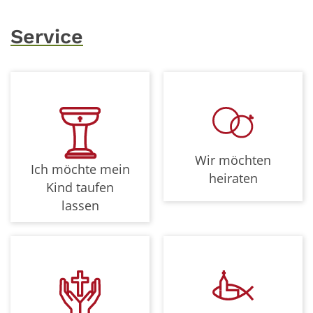
Service
Wir möchten
Ich möchte mein
heiraten
Kind taufen
lassen