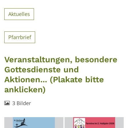
Aktuelles
Pfarrbrief
Veranstaltungen, besondere
Gottesdienste und
Aktionen... (Plakate bitte
anklicken)
3 Bilder