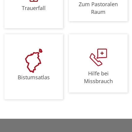
Zum Pastoralen
Trauerfall
Raum
Hilfe bei
Bistumsatlas
Missbrauch