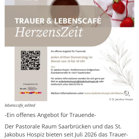
© St. Jacobus Hospiz
lebenscafe_edited
-Ein offenes Angebot für Trauende-
Der Pastorale Raum Saarbrücken und das St.
Jakobus Hospiz bieten seit Juli 2026 das Trauer-