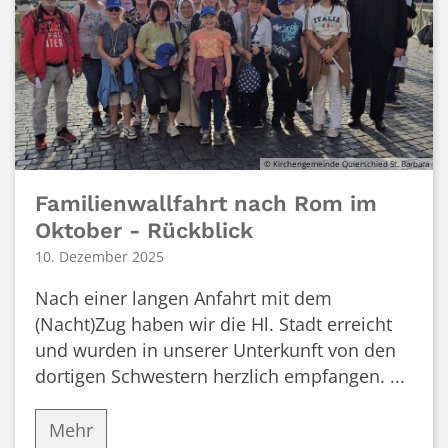
© Kirchengemeinde Quierschied St. Barbara
Familienwallfahrt nach Rom im
Oktober - Rückblick
10. Dezember 2025
Nach einer langen Anfahrt mit dem
(Nacht)Zug haben wir die Hl. Stadt erreicht
und wurden in unserer Unterkunft von den
dortigen Schwestern herzlich empfangen. ...
Mehr