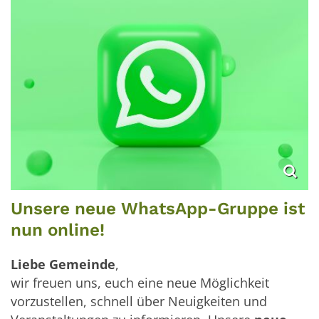
Unsere neue WhatsApp-Gruppe ist
nun online!
Liebe Gemeinde
,
wir freuen uns, euch eine neue Möglichkeit
vorzustellen, schnell über Neuigkeiten und