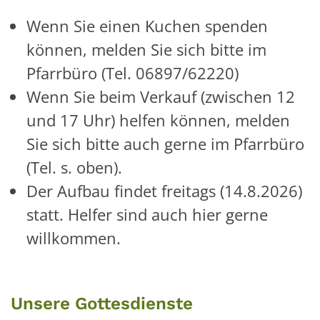
Wenn Sie einen Kuchen spenden
können, melden Sie sich bitte im
Pfarrbüro (Tel. 06897/62220)
Wenn Sie beim Verkauf (zwischen 12
und 17 Uhr) helfen können, melden
Sie sich bitte auch gerne im Pfarrbüro
(Tel. s. oben).
Der Aufbau findet freitags (14.8.2026)
statt. Helfer sind auch hier gerne
willkommen.
Unsere Gottesdienste