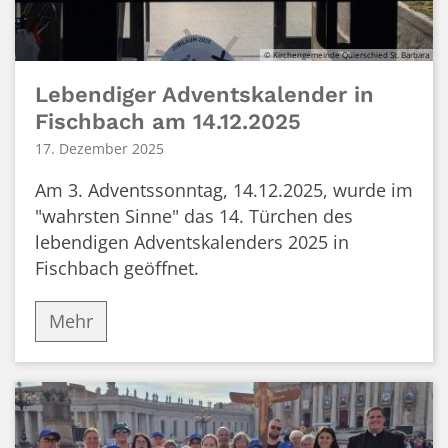
© Kirchengemeinde Quierschied St. Barbara
Lebendiger Adventskalender in
Fischbach am 14.12.2025
17. Dezember 2025
Am 3. Adventssonntag, 14.12.2025, wurde im
"wahrsten Sinne" das 14. Türchen des
lebendigen Adventskalenders 2025 in
Fischbach geöffnet.
Mehr