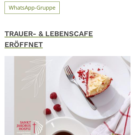
WhatsApp-Gruppe
TRAUER- & LEBENSCAFE
ERÖFFNET