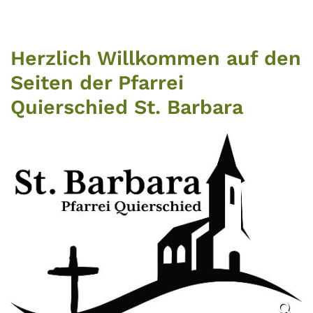
Herzlich Willkommen auf den
Seiten der Pfarrei
Quierschied St. Barbara