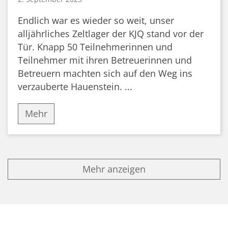
Endlich war es wieder so weit, unser
alljährliches Zeltlager der KJQ stand vor der
Tür. Knapp 50 Teilnehmerinnen und
Teilnehmer mit ihren Betreuerinnen und
Betreuern machten sich auf den Weg ins
verzauberte Hauenstein. ...
Mehr
Mehr anzeigen