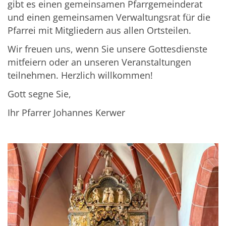
gibt es einen gemeinsamen Pfarrgemeinderat
und einen gemeinsamen Verwaltungsrat für die
Pfarrei mit Mitgliedern aus allen Ortsteilen.
Wir freuen uns, wenn Sie unsere Gottesdienste
mitfeiern oder an unseren Veranstaltungen
teilnehmen. Herzlich willkommen!
Gott segne Sie,
Ihr Pfarrer Johannes Kerwer