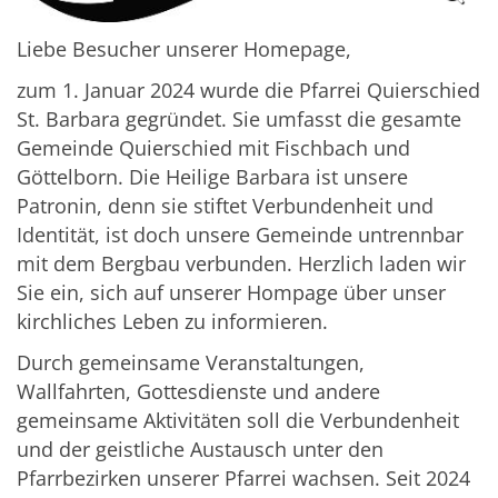
Liebe Besucher unserer Homepage,
zum 1. Januar 2024 wurde die Pfarrei Quierschied
St. Barbara gegründet. Sie umfasst die gesamte
Gemeinde Quierschied mit Fischbach und
Göttelborn. Die Heilige Barbara ist unsere
Patronin, denn sie stiftet Verbundenheit und
Identität, ist doch unsere Gemeinde untrennbar
mit dem Bergbau verbunden. Herzlich laden wir
Sie ein, sich auf unserer Hompage über unser
kirchliches Leben zu informieren.
Durch gemeinsame Veranstaltungen,
Wallfahrten, Gottesdienste und andere
gemeinsame Aktivitäten soll die Verbundenheit
und der geistliche Austausch unter den
Pfarrbezirken unserer Pfarrei wachsen. Seit 2024