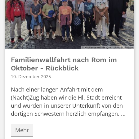
© Kirchengemeinde Quierschied St. Barbara
Familienwallfahrt nach Rom im
Oktober - Rückblick
10. Dezember 2025
Nach einer langen Anfahrt mit dem
(Nacht)Zug haben wir die Hl. Stadt erreicht
und wurden in unserer Unterkunft von den
dortigen Schwestern herzlich empfangen. ...
Mehr