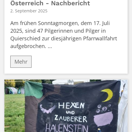
Österreich - Nachbericht
2. September 2025
Am frühen Sonntagmorgen, dem 17. Juli
2025, sind 47 Pilgerinnen und Pilger in
Quierschied zur diesjährigen Pfarrwallfahrt
aufgebrochen. ...
Mehr