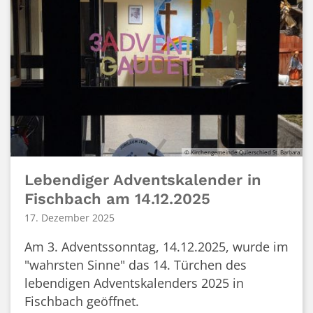
© Kirchengemeinde Quierschied St. Barbara
Lebendiger Adventskalender in
Fischbach am 14.12.2025
17. Dezember 2025
Am 3. Adventssonntag, 14.12.2025, wurde im
"wahrsten Sinne" das 14. Türchen des
lebendigen Adventskalenders 2025 in
Fischbach geöffnet.