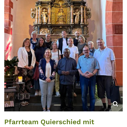
Pfarrteam Quierschied mit