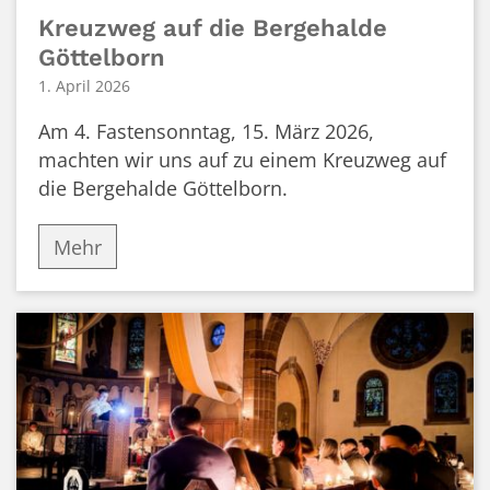
Kreuzweg auf die Bergehalde
Göttelborn
1. April 2026
Am 4. Fastensonntag, 15. März 2026,
machten wir uns auf zu einem Kreuzweg auf
die Bergehalde Göttelborn.
Mehr