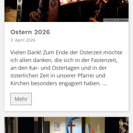
© Pfarrei_St_Barbara
Ostern 2026
3. April 2026
Vielen Dank! Zum Ende der Osterzeit möchte
ich allen danken, die sich in der Fastenzeit,
an den Kar- und Ostertagen und in der
österlichen Zeit in unserer Pfarrei und
Kirchen besonders engagiert haben. ...
Mehr