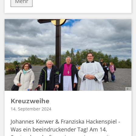
Mehr
© -
Kreuzweihe
14. September 2024
Johannes Kerwer & Franziska Hackenspiel -
Was ein beeindruckender Tag! Am 14.