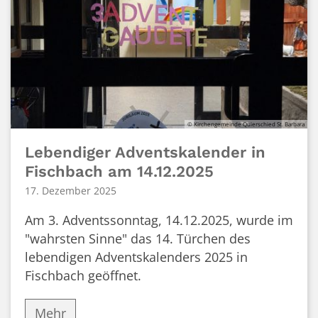
© Kirchengemeinde Quierschied St. Barbara
Lebendiger Adventskalender in
Fischbach am 14.12.2025
17. Dezember 2025
Am 3. Adventssonntag, 14.12.2025, wurde im
"wahrsten Sinne" das 14. Türchen des
lebendigen Adventskalenders 2025 in
Fischbach geöffnet.
Mehr