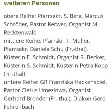
weiteren Personen
obere Reihe: Pfarrsekr. S. Berg, Marcus
Schröder, Pastor Kerwer, Organist M.
Recktenwald
mittlere Reihe: Pfarrskr. T. Müller,
Pfarrsekr. Daniela Schu (Fr.-thal),
Küsterin E. Schmidt, Organist R. Becker,
Küsterin S. Schmidt, Küsterin Petra Kopp
(Fr.-thal)
untere Reihe: GR Franziska Hackenspiel,
Pastor Cletus Umezinwa, Organist
Gerhard Bronder (Fr.-thal), Diakon Gerd
Fehrenbach