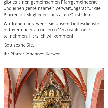
gibt es einen gemeinsamen Pfarrgemeinderat
und einen gemeinsamen Verwaltungsrat für die
Pfarrei mit Mitgliedern aus allen Ortsteilen.
Wir freuen uns, wenn Sie unsere Gottesdienste
mitfeiern oder an unseren Veranstaltungen
teilnehmen. Herzlich willkommen!
Gott segne Sie,
Ihr Pfarrer Johannes Kerwer