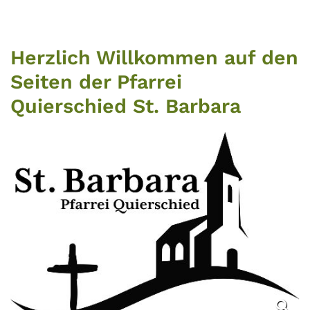
Herzlich Willkommen auf den
Seiten der Pfarrei
Quierschied St. Barbara