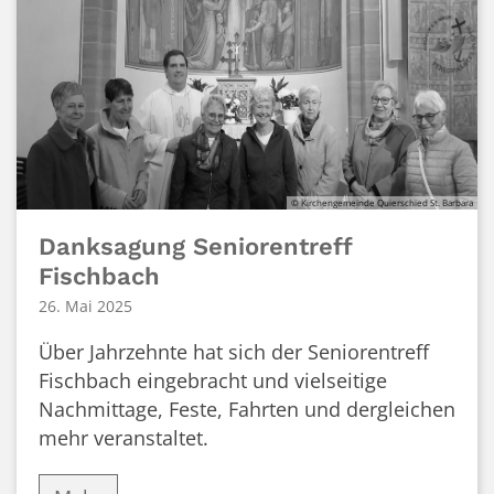
© Kirchengemeinde Quierschied St. Barbara
Danksagung Seniorentreff
Fischbach
26. Mai 2025
Über Jahrzehnte hat sich der Seniorentreff
Fischbach eingebracht und vielseitige
Nachmittage, Feste, Fahrten und dergleichen
mehr veranstaltet.