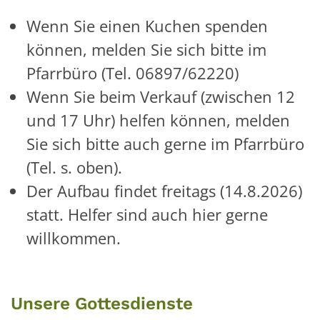
Wenn Sie einen Kuchen spenden
können, melden Sie sich bitte im
Pfarrbüro (Tel. 06897/62220)
Wenn Sie beim Verkauf (zwischen 12
und 17 Uhr) helfen können, melden
Sie sich bitte auch gerne im Pfarrbüro
(Tel. s. oben).
Der Aufbau findet freitags (14.8.2026)
statt. Helfer sind auch hier gerne
willkommen.
Unsere Gottesdienste