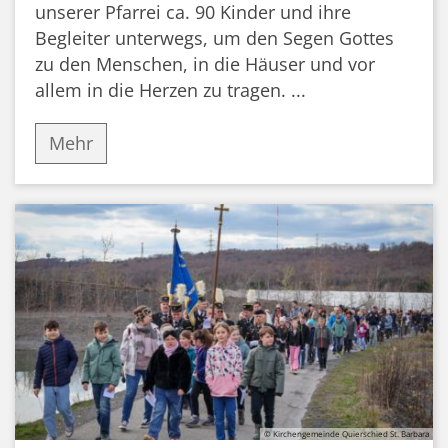
unserer Pfarrei ca. 90 Kinder und ihre
Begleiter unterwegs, um den Segen Gottes
zu den Menschen, in die Häuser und vor
allem in die Herzen zu tragen. ...
Mehr
© Kirchengemeinde Quierschied St. Barbara