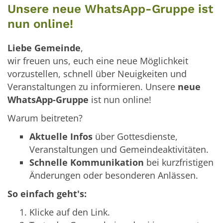
Unsere neue WhatsApp-Gruppe ist
nun online!
Liebe Gemeinde
,
wir freuen uns, euch eine neue Möglichkeit
vorzustellen, schnell über Neuigkeiten und
Veranstaltungen zu informieren. Unsere
neue
WhatsApp-Gruppe
ist nun online!
Warum beitreten?
Aktuelle Infos
über Gottesdienste,
Veranstaltungen und Gemeindeaktivitäten.
Schnelle Kommunikation
bei kurzfristigen
Änderungen oder besonderen Anlässen.
So einfach geht's:
Klicke auf den Link.