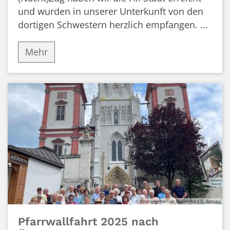
und wurden in unserer Unterkunft von den
dortigen Schwestern herzlich empfangen. ...
Mehr
© Kirchengemeinde Quierschied St. Barbara
Pfarrwallfahrt 2025 nach