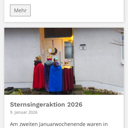
Mehr
© -
Sternsingeraktion 2026
9. Januar 2026
Am zweiten Januarwochenende waren in