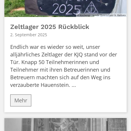
© Kirchengemeinde Quierschied St. Barbara
Zeltlager 2025 Rückblick
2. September 2025
Endlich war es wieder so weit, unser
alljährliches Zeltlager der KJQ stand vor der
Tür. Knapp 50 Teilnehmerinnen und
Teilnehmer mit ihren Betreuerinnen und
Betreuern machten sich auf den Weg ins
verzauberte Hauenstein. ...
Mehr