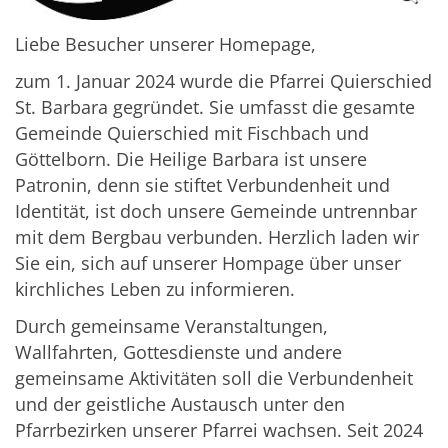
Liebe Besucher unserer Homepage,
zum 1. Januar 2024 wurde die Pfarrei Quierschied
St. Barbara gegründet. Sie umfasst die gesamte
Gemeinde Quierschied mit Fischbach und
Göttelborn. Die Heilige Barbara ist unsere
Patronin, denn sie stiftet Verbundenheit und
Identität, ist doch unsere Gemeinde untrennbar
mit dem Bergbau verbunden. Herzlich laden wir
Sie ein, sich auf unserer Hompage über unser
kirchliches Leben zu informieren.
Durch gemeinsame Veranstaltungen,
Wallfahrten, Gottesdienste und andere
gemeinsame Aktivitäten soll die Verbundenheit
und der geistliche Austausch unter den
Pfarrbezirken unserer Pfarrei wachsen. Seit 2024