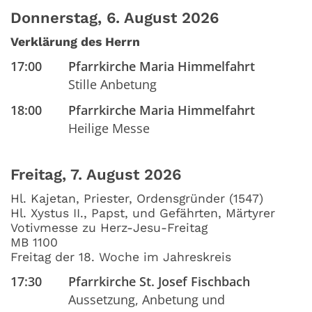
Donnerstag, 6. August 2026
Verklärung des Herrn
17:00
Pfarrkirche Maria Himmelfahrt
Stille Anbetung
18:00
Pfarrkirche Maria Himmelfahrt
Heilige Messe
Freitag, 7. August 2026
Hl. Kajetan, Priester, Ordensgründer (1547)
Hl. Xystus II., Papst, und Gefährten, Märtyrer
Votivmesse zu Herz-Jesu-Freitag
MB 1100
Freitag der 18. Woche im Jahreskreis
17:30
Pfarrkirche St. Josef Fischbach
Aussetzung, Anbetung und