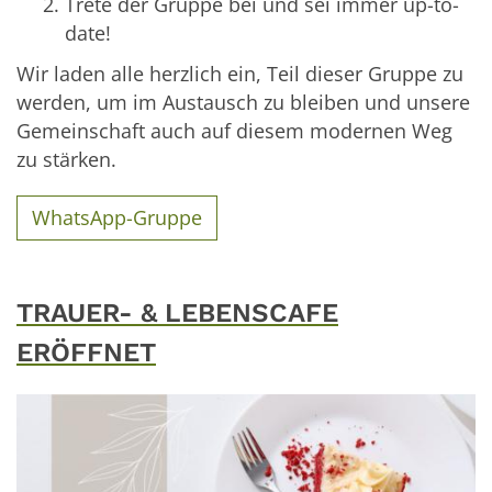
Trete der Gruppe bei und sei immer up-to-
date!
Wir laden alle herzlich ein, Teil dieser Gruppe zu
werden, um im Austausch zu bleiben und unsere
Gemeinschaft auch auf diesem modernen Weg
zu stärken.
WhatsApp-Gruppe
TRAUER- & LEBENSCAFE
ERÖFFNET