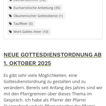
Eucharistische Anbetung
35
Ökumenischer Gottesdienst
1
Tauffeier
5
Wort-Gottes-Feier
10
NEUE GOTTESDIENSTORDNUNG AB
1. OKTOBER 2025
Es gibt sehr viele Möglichkeiten, eine
Gottesdienstordnung zu gestalten und zu
verändern. Bereits seit Anfang des Jahres sind wir
mit den Pfarrgremien über dieses Thema im
Gespräch. Ich habe als Pfarrer der Pfarrei
Quierschied und als Pfarrverwalter der Pfarrei