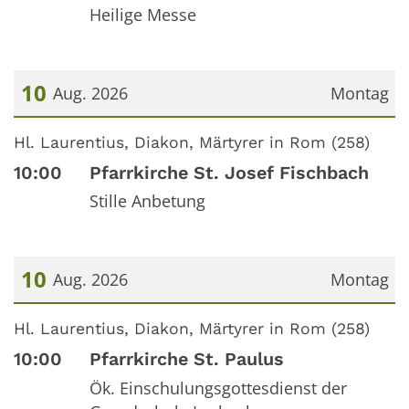
Heilige Messe
10
Aug. 2026
Montag
Datum: 10. August 2026
Hl. Laurentius, Diakon, Märtyrer in Rom (258)
10:00
Pfarrkirche St. Josef Fischbach
Stille Anbetung
10
Aug. 2026
Montag
Datum: 10. August 2026
Hl. Laurentius, Diakon, Märtyrer in Rom (258)
10:00
Pfarrkirche St. Paulus
Ök. Einschulungsgottesdienst der