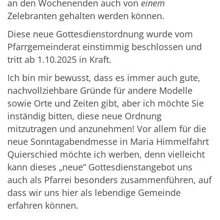
an den Wochenenden auch von
einem
Zelebranten gehalten werden können.
Diese neue Gottesdienstordnung wurde vom
Pfarrgemeinderat einstimmig beschlossen und
tritt ab 1.10.2025 in Kraft.
Ich bin mir bewusst, dass es immer auch gute,
nachvollziehbare Gründe für andere Modelle
sowie Orte und Zeiten gibt, aber ich möchte Sie
inständig bitten, diese neue Ordnung
mitzutragen und anzunehmen! Vor allem für die
neue Sonntagabendmesse in Maria Himmelfahrt
Quierschied möchte ich werben, denn vielleicht
kann dieses „neue“ Gottesdienstangebot uns
auch als Pfarrei besonders zusammenführen, auf
dass wir uns hier als lebendige Gemeinde
erfahren können.