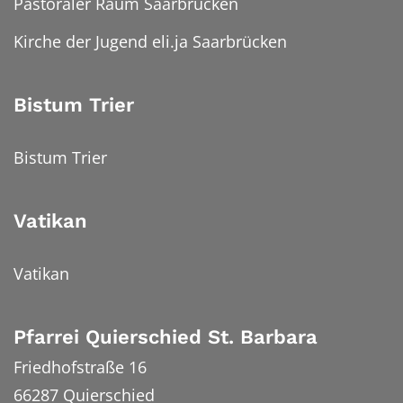
Pastoraler Raum Saarbrücken
Kirche der Jugend eli.ja Saarbrücken
Bistum Trier
Bistum Trier
Vatikan
Vatikan
Pfarrei Quierschied St. Barbara
Friedhofstraße 16
66287
Quierschied