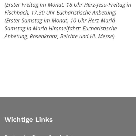
(Erster Freitag im Monat: 18 Uhr Herz-Jesu-Freitag in
Fischbach, 17.30 Uhr Eucharistische Anbetung)
(Erster Samstag im Monat: 10 Uhr Herz-Mariä-
Samstag in Maria Himmelfahrt: Eucharistische
Anbetung, Rosenkranz, Beichte und Hl. Messe)
Wichtige Links