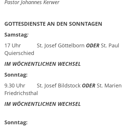
Pastor Johannes Kerwer
GOTTESDIENSTE AN DEN SONNTAGEN
Samstag
:
17 Uhr St. Josef Göttelborn
ODER
St. Paul
Quierschied
IM WÖCHENTLICHEN WECHSEL
Sonntag:
9.30 Uhr St. Josef Bildstock
ODER
St. Marien
Friedrichsthal
IM WÖCHENTLICHEN WECHSEL
Sonntag: