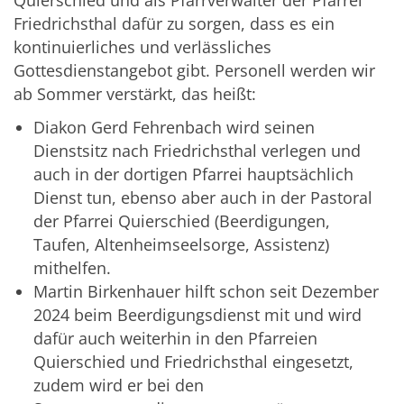
Friedrichsthal dafür zu sorgen, dass es ein
kontinuierliches und verlässliches
Gottesdienstangebot gibt. Personell werden wir
ab Sommer verstärkt, das heißt:
Diakon Gerd Fehrenbach wird seinen
Dienstsitz nach Friedrichsthal verlegen und
auch in der dortigen Pfarrei hauptsächlich
Dienst tun, ebenso aber auch in der Pastoral
der Pfarrei Quierschied (Beerdigungen,
Taufen, Altenheimseelsorge, Assistenz)
mithelfen.
Martin Birkenhauer hilft schon seit Dezember
2024 beim Beerdigungsdienst mit und wird
dafür auch weiterhin in den Pfarreien
Quierschied und Friedrichsthal eingesetzt,
zudem wird er bei den