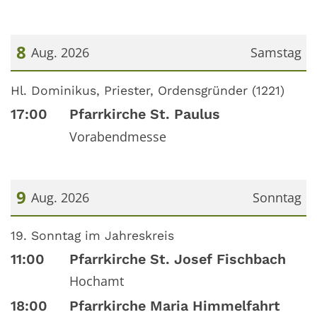
8
Aug. 2026
Samstag
Datum: 8. August 2026
Hl. Dominikus, Priester, Ordensgründer (1221)
17:00
Pfarrkirche St. Paulus
Vorabendmesse
9
Aug. 2026
Sonntag
Datum: 9. August 2026
19. Sonntag im Jahreskreis
11:00
Pfarrkirche St. Josef Fischbach
Hochamt
18:00
Pfarrkirche Maria Himmelfahrt