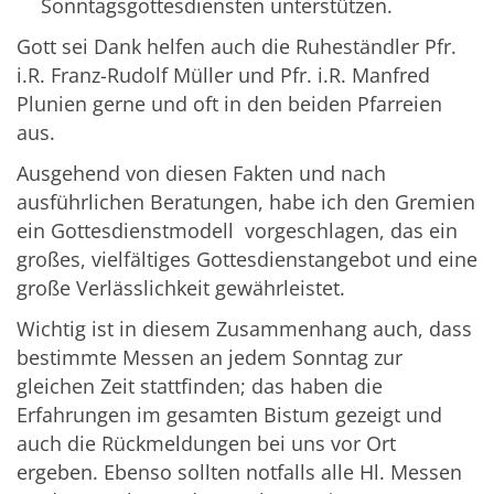
Sonntagsgottesdiensten unterstützen.
Gott sei Dank helfen auch die Ruheständler Pfr.
i.R. Franz-Rudolf Müller und Pfr. i.R. Manfred
Plunien gerne und oft in den beiden Pfarreien
aus.
Ausgehend von diesen Fakten und nach
ausführlichen Beratungen, habe ich den Gremien
ein Gottesdienstmodell vorgeschlagen, das ein
großes, vielfältiges Gottesdienstangebot und eine
große Verlässlichkeit gewährleistet.
Wichtig ist in diesem Zusammenhang auch, dass
bestimmte Messen an jedem Sonntag zur
gleichen Zeit stattfinden; das haben die
Erfahrungen im gesamten Bistum gezeigt und
auch die Rückmeldungen bei uns vor Ort
ergeben. Ebenso sollten notfalls alle Hl. Messen