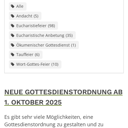
Alle
Andacht
5
Eucharistiefeier
98
Eucharistische Anbetung
35
Ökumenischer Gottesdienst
1
Tauffeier
6
Wort-Gottes-Feier
10
NEUE GOTTESDIENSTORDNUNG AB
1. OKTOBER 2025
Es gibt sehr viele Möglichkeiten, eine
Gottesdienstordnung zu gestalten und zu