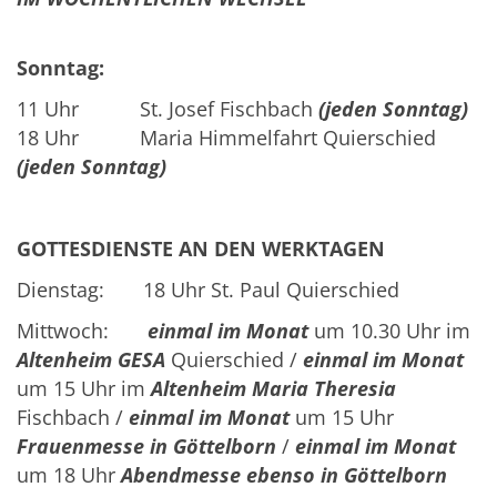
Sonntag:
11 Uhr St. Josef Fischbach
(jeden Sonntag)
18 Uhr Maria Himmelfahrt Quierschied
(jeden Sonntag)
GOTTESDIENSTE AN DEN WERKTAGEN
Dienstag: 18 Uhr St. Paul Quierschied
Mittwoch:
einmal im Monat
um 10.30 Uhr im
Altenheim GESA
Quierschied /
einmal im Monat
um 15 Uhr im
Altenheim Maria Theresia
Fischbach /
einmal im Monat
um 15 Uhr
Frauenmesse in Göttelborn
/
einmal im Monat
um 18 Uhr
Abendmesse ebenso in Göttelborn