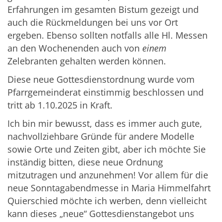
Erfahrungen im gesamten Bistum gezeigt und
auch die Rückmeldungen bei uns vor Ort
ergeben. Ebenso sollten notfalls alle Hl. Messen
an den Wochenenden auch von
einem
Zelebranten gehalten werden können.
Diese neue Gottesdienstordnung wurde vom
Pfarrgemeinderat einstimmig beschlossen und
tritt ab 1.10.2025 in Kraft.
Ich bin mir bewusst, dass es immer auch gute,
nachvollziehbare Gründe für andere Modelle
sowie Orte und Zeiten gibt, aber ich möchte Sie
inständig bitten, diese neue Ordnung
mitzutragen und anzunehmen! Vor allem für die
neue Sonntagabendmesse in Maria Himmelfahrt
Quierschied möchte ich werben, denn vielleicht
kann dieses „neue“ Gottesdienstangebot uns