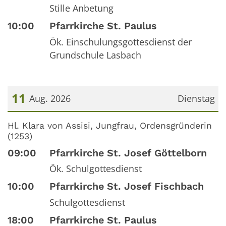
Stille Anbetung
10:00
Pfarrkirche St. Paulus
Ök. Einschulungsgottesdienst der
Grundschule Lasbach
11
Aug. 2026
Dienstag
Datum: 11. August 2026
Hl. Klara von Assisi, Jungfrau, Ordensgründerin
(1253)
09:00
Pfarrkirche St. Josef Göttelborn
Ök. Schulgottesdienst
10:00
Pfarrkirche St. Josef Fischbach
Schulgottesdienst
18:00
Pfarrkirche St. Paulus