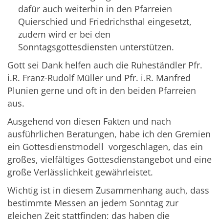
dafür auch weiterhin in den Pfarreien
Quierschied und Friedrichsthal eingesetzt,
zudem wird er bei den
Sonntagsgottesdiensten unterstützen.
Gott sei Dank helfen auch die Ruheständler Pfr.
i.R. Franz-Rudolf Müller und Pfr. i.R. Manfred
Plunien gerne und oft in den beiden Pfarreien
aus.
Ausgehend von diesen Fakten und nach
ausführlichen Beratungen, habe ich den Gremien
ein Gottesdienstmodell vorgeschlagen, das ein
großes, vielfältiges Gottesdienstangebot und eine
große Verlässlichkeit gewährleistet.
Wichtig ist in diesem Zusammenhang auch, dass
bestimmte Messen an jedem Sonntag zur
gleichen Zeit stattfinden; das haben die