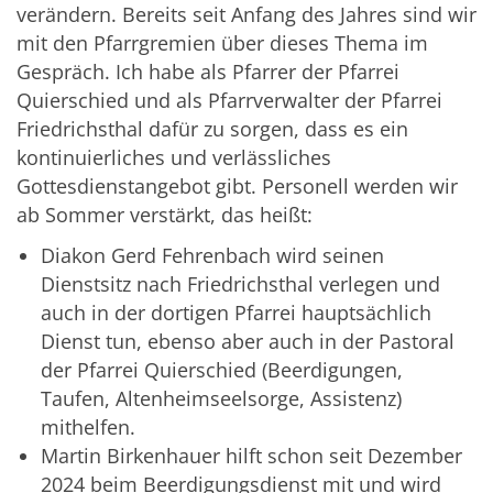
verändern. Bereits seit Anfang des Jahres sind wir
mit den Pfarrgremien über dieses Thema im
Gespräch. Ich habe als Pfarrer der Pfarrei
Quierschied und als Pfarrverwalter der Pfarrei
Friedrichsthal dafür zu sorgen, dass es ein
kontinuierliches und verlässliches
Gottesdienstangebot gibt. Personell werden wir
ab Sommer verstärkt, das heißt:
Diakon Gerd Fehrenbach wird seinen
Dienstsitz nach Friedrichsthal verlegen und
auch in der dortigen Pfarrei hauptsächlich
Dienst tun, ebenso aber auch in der Pastoral
der Pfarrei Quierschied (Beerdigungen,
Taufen, Altenheimseelsorge, Assistenz)
mithelfen.
Martin Birkenhauer hilft schon seit Dezember
2024 beim Beerdigungsdienst mit und wird