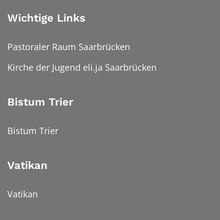
Wichtige Links
Pastoraler Raum Saarbrücken
Kirche der Jugend eli.ja Saarbrücken
Bistum Trier
Bistum Trier
Vatikan
Vatikan