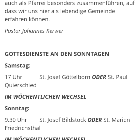
auch als Pfarrei besonders zusammenführen, auf
dass wir uns hier als lebendige Gemeinde
erfahren können.
Pastor Johannes Kerwer
GOTTESDIENSTE AN DEN SONNTAGEN
Samstag
:
17 Uhr St. Josef Göttelborn
ODER
St. Paul
Quierschied
IM WÖCHENTLICHEN WECHSEL
Sonntag:
9.30 Uhr St. Josef Bildstock
ODER
St. Marien
Friedrichsthal
IM WÖCHENTLICHEN WECHSEL