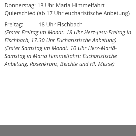
Donnerstag: 18 Uhr Maria Himmelfahrt
Quierschied (ab 17 Uhr eucharistische Anbetung)
Freitag: 18 Uhr Fischbach
(Erster Freitag im Monat: 18 Uhr Herz-Jesu-Freitag in
Fischbach, 17.30 Uhr Eucharistische Anbetung)
(Erster Samstag im Monat: 10 Uhr Herz-Mariä-
Samstag in Maria Himmelfahrt: Eucharistische
Anbetung, Rosenkranz, Beichte und Hl. Messe)