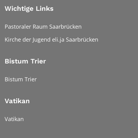
Wichtige Links
Pastoraler Raum Saarbrücken
Kirche der Jugend eli.ja Saarbrücken
Bistum Trier
Bistum Trier
Vatikan
Vatikan