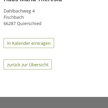
Dahlbachweg 4
Fischbach
66287
Quierschied
In Kalender eintragen
zurück zur Übersicht