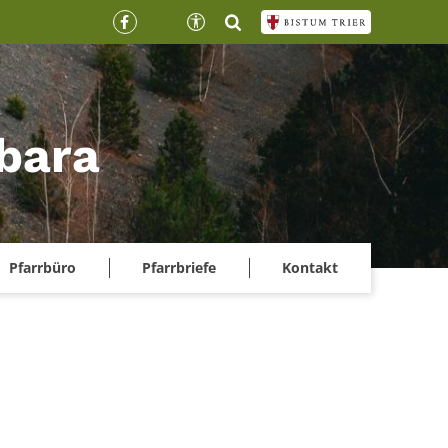
rbara
Pfarrbüro
Pfarrbriefe
Kontakt