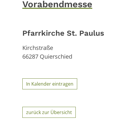
Vorabendmesse
Pfarrkirche St. Paulus
Kirchstraße
66287
Quierschied
In Kalender eintragen
zurück zur Übersicht