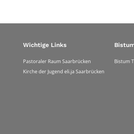
Wichtige Links
Bistum
Pastoraler Raum Saarbrücken
Bistum T
Kirche der Jugend eli.ja Saarbrücken