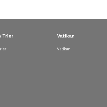
 Trier
Vatikan
rier
Vatikan