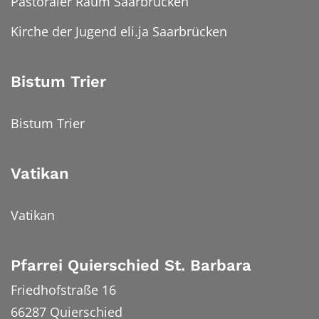
Pastoraler Raum Saarbrücken
Kirche der Jugend eli.ja Saarbrücken
Bistum Trier
Bistum Trier
Vatikan
Vatikan
Pfarrei Quierschied St. Barbara
Friedhofstraße 16
66287
Quierschied