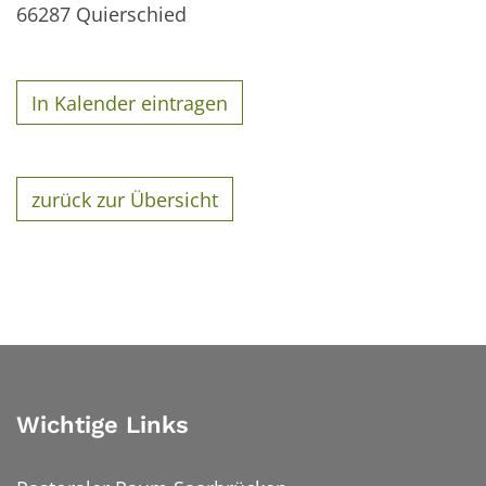
66287
Quierschied
In Kalender eintragen
zurück zur Übersicht
Wichtige Links