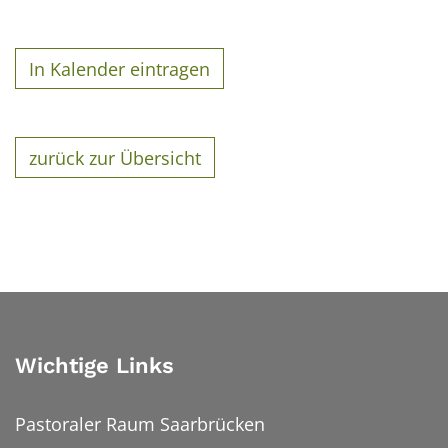
In Kalender eintragen
zurück zur Übersicht
Wichtige Links
Pastoraler Raum Saarbrücken