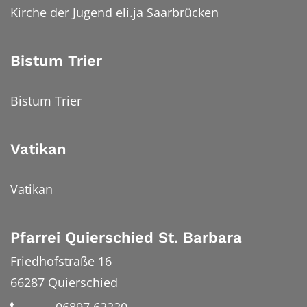
Kirche der Jugend eli.ja Saarbrücken
Bistum Trier
Bistum Trier
Vatikan
Vatikan
Pfarrei Quierschied St. Barbara
Friedhofstraße 16
66287
Quierschied