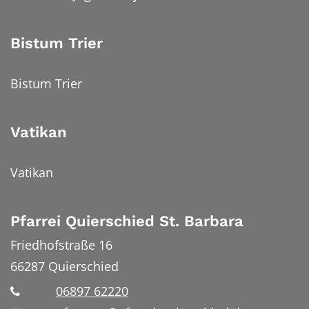
Bistum Trier
Bistum Trier
Vatikan
Vatikan
Pfarrei Quierschied St. Barbara
Friedhofstraße 16
66287
Quierschied
06897 62220