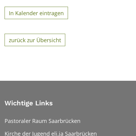
In Kalender eintragen
zurück zur Übersicht
Wichtige Links
Pastoraler Raum Saarbrücken
Kirche der Jugend eli.ja Saarbrücken