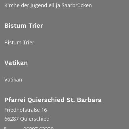
Kirche der Jugend eli.ja Saarbrücken
Bistum Trier
Bistum Trier
Vatikan
Vatikan
Pfarrei Quierschied St. Barbara
Friedhofstraße 16
66287
Quierschied