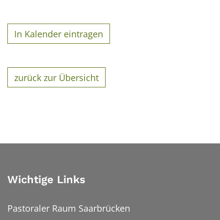
In Kalender eintragen
zurück zur Übersicht
Wichtige Links
Pastoraler Raum Saarbrücken