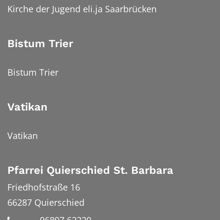
Kirche der Jugend eli.ja Saarbrücken
Bistum Trier
Bistum Trier
Vatikan
Vatikan
Pfarrei Quierschied St. Barbara
Friedhofstraße 16
66287
Quierschied