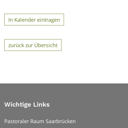
In Kalender eintragen
zurück zur Übersicht
Wichtige Links
Pastoraler Raum Saarbrücken