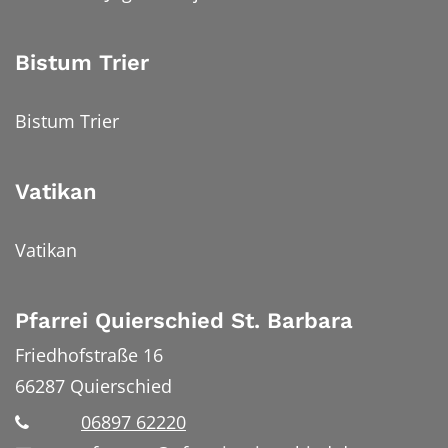
Bistum Trier
Bistum Trier
Vatikan
Vatikan
Pfarrei Quierschied St. Barbara
Friedhofstraße 16
66287
Quierschied
06897 62220