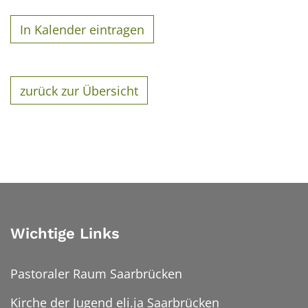
In Kalender eintragen
zurück zur Übersicht
Wichtige Links
Pastoraler Raum Saarbrücken
Kirche der Jugend eli.ja Saarbrücken