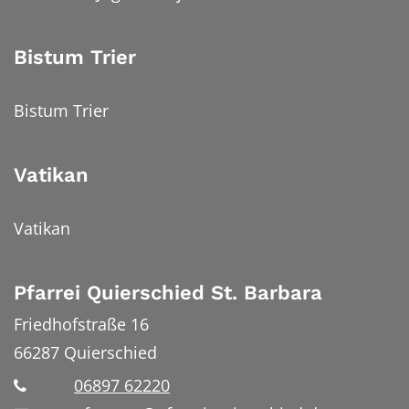
Bistum Trier
Bistum Trier
Vatikan
Vatikan
Pfarrei Quierschied St. Barbara
Friedhofstraße 16
66287
Quierschied
06897 62220