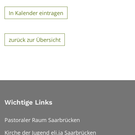
In Kalender eintragen
zurück zur Übersicht
Wichtige Links
Pastoraler Raum Saarbrücken
Kirche der Jugend eli.ja Saarbrücken