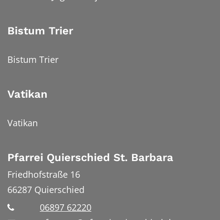
Bistum Trier
Bistum Trier
Vatikan
Vatikan
Pfarrei Quierschied St. Barbara
Friedhofstraße 16
66287
Quierschied
06897 62220