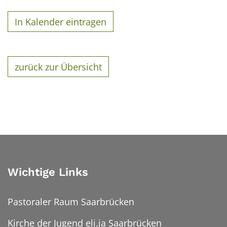
In Kalender eintragen
zurück zur Übersicht
Wichtige Links
Pastoraler Raum Saarbrücken
Kirche der Jugend eli.ja Saarbrücken