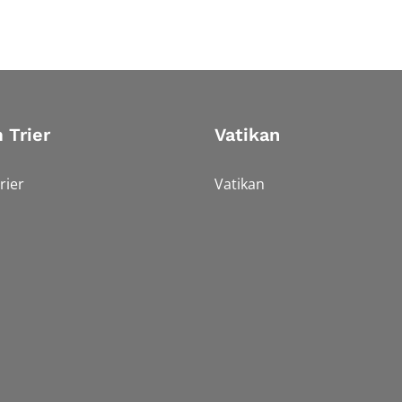
 Trier
Vatikan
rier
Vatikan