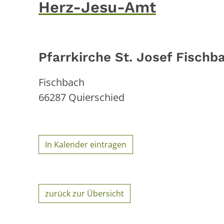
Herz-Jesu-Amt
Pfarrkirche St. Josef Fischb
Fischbach
66287
Quierschied
In Kalender eintragen
zurück zur Übersicht