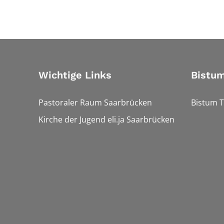
Wichtige Links
Bistum
Pastoraler Raum Saarbrücken
Bistum T
Kirche der Jugend eli.ja Saarbrücken