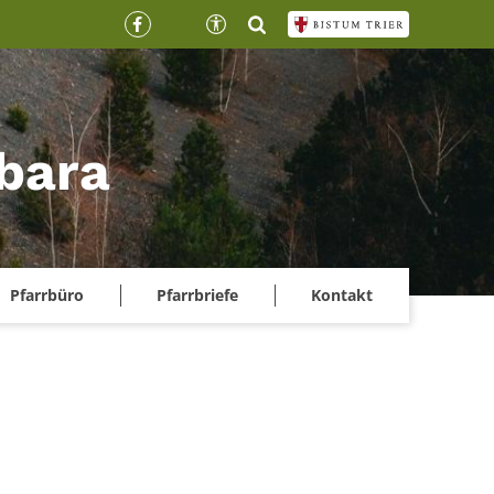
rbara
Pfarrbüro
Pfarrbriefe
Kontakt