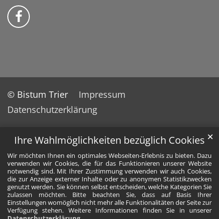
Bistum Trier auf Facebook
© Bistum Trier
Impressum
Datenschutzerklärung
✕
Ihre Wahlmöglichkeiten bezüglich Cookies
Wir möchten Ihnen ein optimales Webseiten-Erlebnis zu bieten. Dazu
verwenden wir Cookies, die für das Funktionieren unserer Website
notwendig sind. Mit Ihrer Zustimmung verwenden wir auch Cookies,
die zur Anzeige externer Inhalte oder zu anonymen Statistikzwecken
genutzt werden. Sie können selbst entscheiden, welche Kategorien Sie
zulassen möchten. Bitte beachten Sie, dass auf Basis Ihrer
Einstellungen womöglich nicht mehr alle Funktionalitäten der Seite zur
Verfügung stehen. Weitere Informationen finden Sie in unserer
Datenschutzerklärung
.