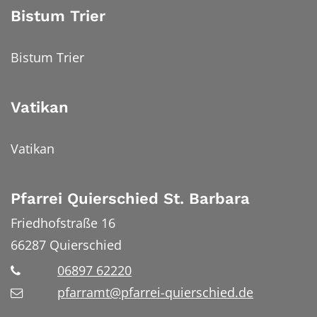
Bistum Trier
Bistum Trier
Vatikan
Vatikan
Pfarrei Quierschied St. Barbara
Friedhofstraße 16
66287
Quierschied
06897 62220
pfarramt@pfarrei-quierschied.de