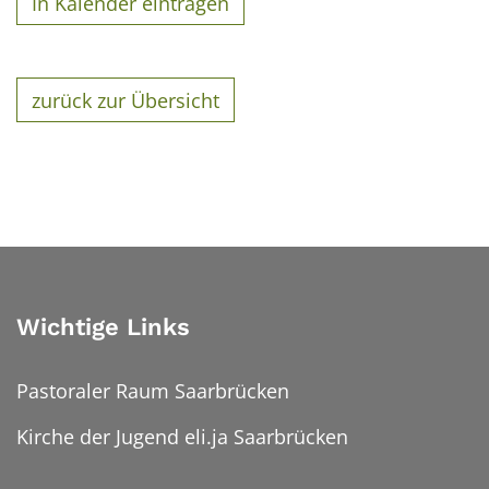
In Kalender eintragen
zurück zur Übersicht
Wichtige Links
Pastoraler Raum Saarbrücken
Kirche der Jugend eli.ja Saarbrücken