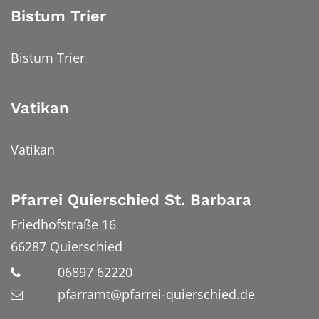
Bistum Trier
Bistum Trier
Vatikan
Vatikan
Pfarrei Quierschied St. Barbara
Friedhofstraße 16
66287
Quierschied
06897 62220
pfarramt@pfarrei-quierschied.de