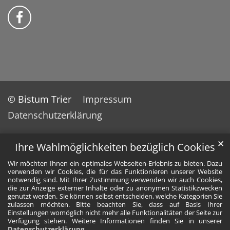
Bistum Trier auf Facebook
© Bistum Trier
Impressum
Datenschutzerklärung
✕
Ihre Wahlmöglichkeiten bezüglich Cookies
Wir möchten Ihnen ein optimales Webseiten-Erlebnis zu bieten. Dazu
verwenden wir Cookies, die für das Funktionieren unserer Website
notwendig sind. Mit Ihrer Zustimmung verwenden wir auch Cookies,
die zur Anzeige externer Inhalte oder zu anonymen Statistikzwecken
genutzt werden. Sie können selbst entscheiden, welche Kategorien Sie
zulassen möchten. Bitte beachten Sie, dass auf Basis Ihrer
Einstellungen womöglich nicht mehr alle Funktionalitäten der Seite zur
Verfügung stehen. Weitere Informationen finden Sie in unserer
Datenschutzerklärung
.