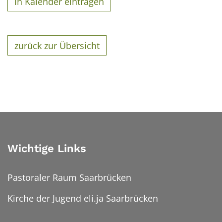
In Kalender eintragen
zurück zur Übersicht
Wichtige Links
Pastoraler Raum Saarbrücken
Kirche der Jugend eli.ja Saarbrücken