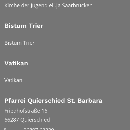
Kirche der Jugend eli.ja Saarbrücken
Bistum Trier
Bistum Trier
Vatikan
Vatikan
Pfarrei Quierschied St. Barbara
Friedhofstraße 16
66287
Quierschied