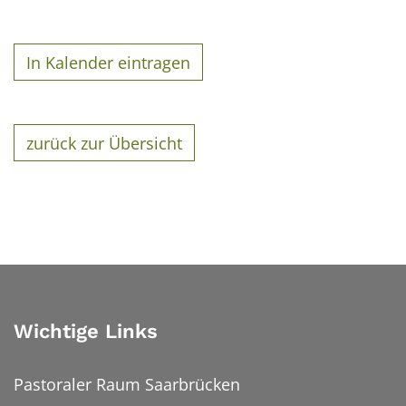
In Kalender eintragen
zurück zur Übersicht
Wichtige Links
Pastoraler Raum Saarbrücken