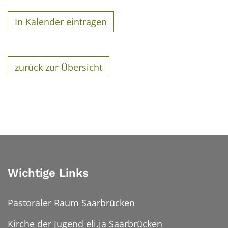
In Kalender eintragen
zurück zur Übersicht
Wichtige Links
Pastoraler Raum Saarbrücken
Kirche der Jugend eli.ja Saarbrücken