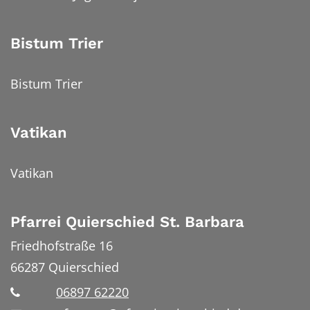
Bistum Trier
Bistum Trier
Vatikan
Vatikan
Pfarrei Quierschied St. Barbara
Friedhofstraße 16
66287
Quierschied
06897 62220