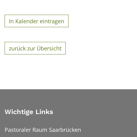
In Kalender eintragen
zurück zur Übersicht
Wichtige Links
Pastoraler Raum Saarbrücken