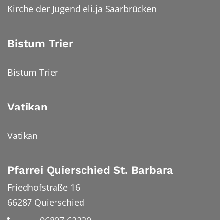
Kirche der Jugend eli.ja Saarbrücken
Bistum Trier
Bistum Trier
Vatikan
Vatikan
Pfarrei Quierschied St. Barbara
Friedhofstraße 16
66287
Quierschied