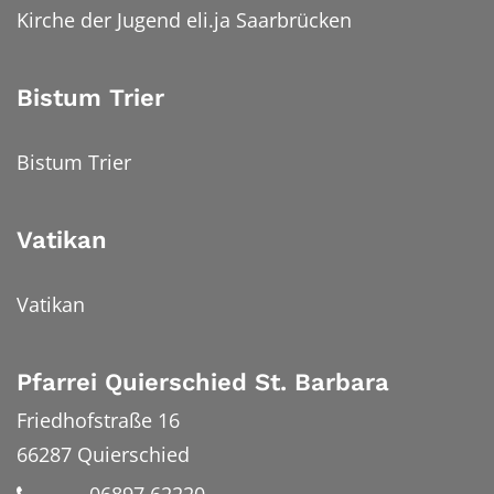
Kirche der Jugend eli.ja Saarbrücken
Bistum Trier
Bistum Trier
Vatikan
Vatikan
Pfarrei Quierschied St. Barbara
Friedhofstraße 16
66287
Quierschied