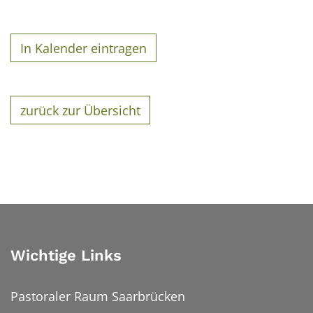
In Kalender eintragen
zurück zur Übersicht
Wichtige Links
Pastoraler Raum Saarbrücken