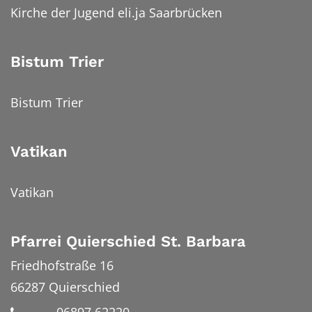
Kirche der Jugend eli.ja Saarbrücken
Bistum Trier
Bistum Trier
Vatikan
Vatikan
Pfarrei Quierschied St. Barbara
Friedhofstraße 16
66287
Quierschied