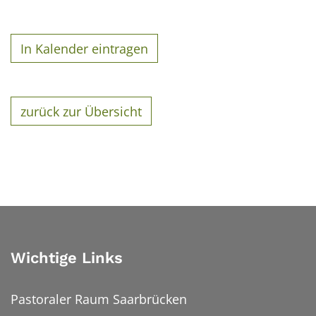
In Kalender eintragen
zurück zur Übersicht
Wichtige Links
Pastoraler Raum Saarbrücken