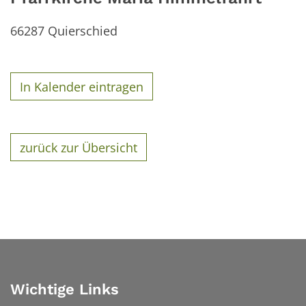
66287
Quierschied
In Kalender eintragen
zurück zur Übersicht
Wichtige Links