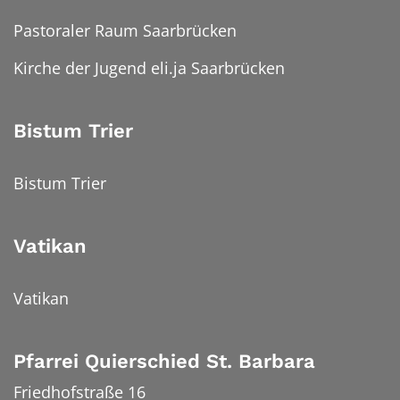
Pastoraler Raum Saarbrücken
Kirche der Jugend eli.ja Saarbrücken
Bistum Trier
Bistum Trier
Vatikan
Vatikan
Pfarrei Quierschied St. Barbara
Friedhofstraße 16