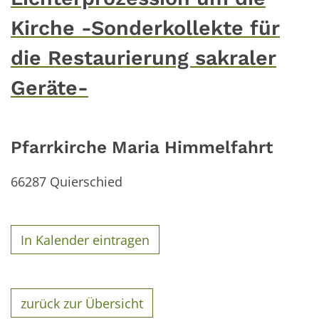
Kirche -Sonderkollekte für
die Restaurierung sakraler
Geräte-
Pfarrkirche Maria Himmelfahrt
66287
Quierschied
In Kalender eintragen
zurück zur Übersicht