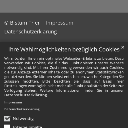
© Bistum Trier
Impressum
Datenschutzerklärung
✕
Ihre Wahlmöglichkeiten bezüglich Cookies
Wir möchten Ihnen ein optimales Webseiten-Erlebnis zu bieten. Dazu
verwenden wir Cookies, die für das Funktionieren unserer Website
notwendig sind. Mit Ihrer Zustimmung verwenden wir auch Cookies,
die zur Anzeige externer Inhalte oder zu anonymen Statistikzwecken
genutzt werden. Sie können selbst entscheiden, welche Kategorien Sie
zulassen möchten. Bitte beachten Sie, dass auf Basis Ihrer
Einstellungen womöglich nicht mehr alle Funktionalitäten der Seite zur
Verfügung stehen. Weitere Informationen finden Sie in unserer
Datenschutzerklärung
.
Impressum
Datenschutzerklärung
Notwendig
Externe Inhalte