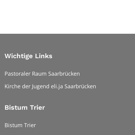
Wichtige Links
Pastoraler Raum Saarbrücken
Kirche der Jugend eli.ja Saarbrücken
Bistum Trier
Bistum Trier