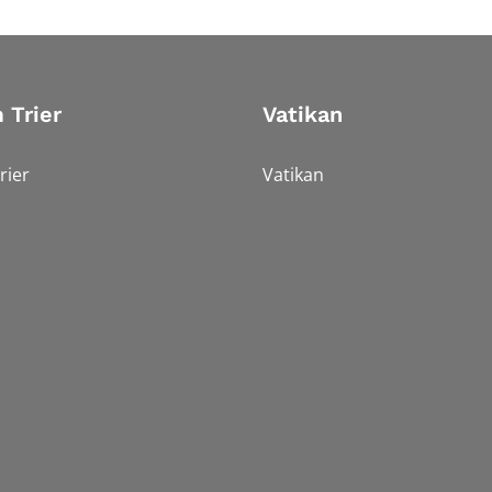
 Trier
Vatikan
rier
Vatikan