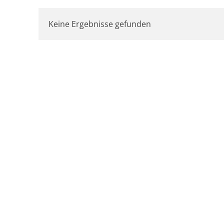
Keine Ergebnisse gefunden