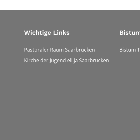
Wichtige Links
Bistum
Pastoraler Raum Saarbrücken
Bistum T
Kirche der Jugend eli.ja Saarbrücken