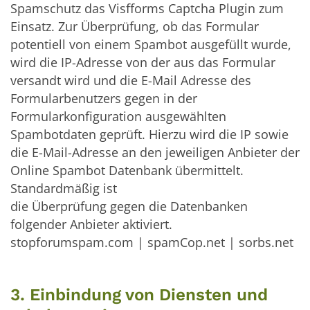
Spamschutz das Visfforms Captcha Plugin zum
Einsatz. Zur Überprüfung, ob das Formular
potentiell von einem Spambot ausgefüllt wurde,
wird die IP-Adresse von der aus das Formular
versandt wird und die E-Mail Adresse des
Formularbenutzers gegen in der
Formularkonfiguration ausgewählten
Spambotdaten geprüft. Hierzu wird die IP sowie
die E-Mail-Adresse an den jeweiligen Anbieter der
Online Spambot Datenbank übermittelt.
Standardmäßig ist
die Überprüfung gegen die Datenbanken
folgender Anbieter aktiviert.
stopforumspam.com | spamCop.net | sorbs.net
3. Einbindung von Diensten und