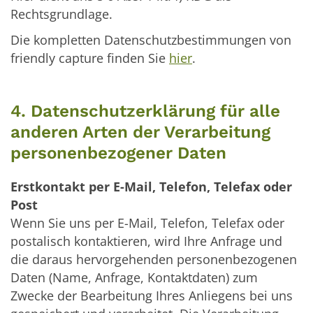
Rechtsgrundlage.
Die kompletten Datenschutzbestimmungen von
friendly capture finden Sie
hier
.
4. Datenschutzerklärung für alle
anderen Arten der Verarbeitung
personenbezogener Daten
Erstkontakt per E-Mail, Telefon, Telefax oder
Post
Wenn Sie uns per E-Mail, Telefon, Telefax oder
postalisch kontaktieren, wird Ihre Anfrage und
die daraus hervorgehenden personenbezogenen
Daten (Name, Anfrage, Kontaktdaten) zum
Zwecke der Bearbeitung Ihres Anliegens bei uns