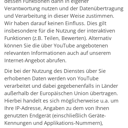
dessen Funktionen dann in eigener
Verantwortung nutzen und der Datenübertragung
und Verarbeitung in dieser Weise zustimmen.
Wir haben darauf keinen Einfluss. Dies gilt
insbesondere für die Nutzung der interaktiven
Funktionen (z.B. Teilen, Bewerten). Alternativ
können Sie die über YouTube angebotenen
relevanten Informationen auch auf unserem
Internet-Angebot abrufen.
Die bei der Nutzung des Dienstes über Sie
erhobenen Daten werden von YouTube
verarbeitet und dabei gegebenenfalls in Länder
außerhalb der Europäischen Union übertragen.
Hierbei handelt es sich möglicherweise u.a. um
Ihre IP-Adresse, Angaben zu dem von Ihnen
genutzten Endgerät (einschließlich Geräte-
Kennungen und Applikations-Nummern),