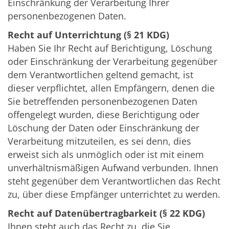
Einschränkung der Verarbeitung Ihrer
personenbezogenen Daten.
Recht auf Unterrichtung (§ 21 KDG)
Haben Sie Ihr Recht auf Berichtigung, Löschung
oder Einschränkung der Verarbeitung gegenüber
dem Verantwortlichen geltend gemacht, ist
dieser verpflichtet, allen Empfängern, denen die
Sie betreffenden personenbezogenen Daten
offengelegt wurden, diese Berichtigung oder
Löschung der Daten oder Einschränkung der
Verarbeitung mitzuteilen, es sei denn, dies
erweist sich als unmöglich oder ist mit einem
unverhältnismäßigen Aufwand verbunden. Ihnen
steht gegenüber dem Verantwortlichen das Recht
zu, über diese Empfänger unterrichtet zu werden.
Recht auf Datenübertragbarkeit (§ 22 KDG)
Ihnen steht auch das Recht zu, die Sie