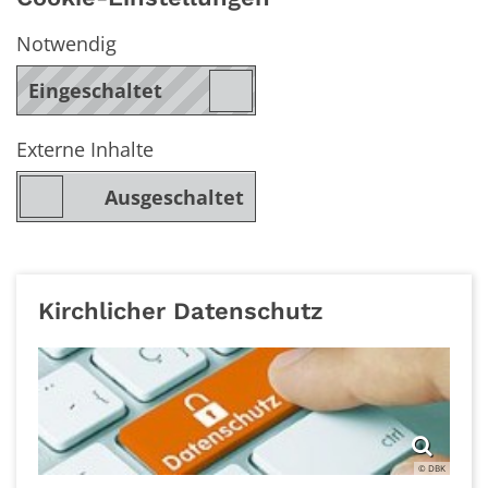
Notwendig
Externe Inhalte
Kirchlicher Datenschutz
© DBK