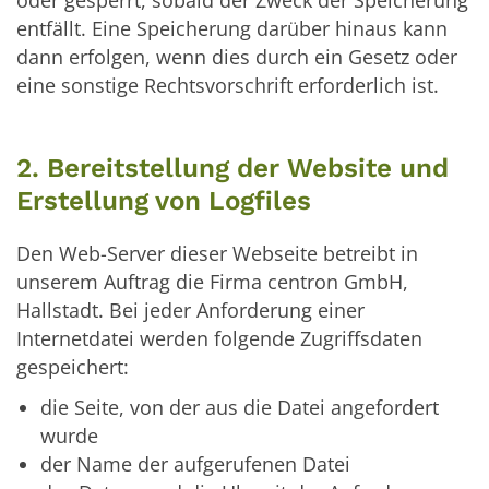
oder gesperrt, sobald der Zweck der Speicherung
entfällt. Eine Speicherung darüber hinaus kann
dann erfolgen, wenn dies durch ein Gesetz oder
eine sonstige Rechtsvorschrift erforderlich ist.
2. Bereitstellung der Website und
Erstellung von Logfiles
Den Web-Server dieser Webseite betreibt in
unserem Auftrag die Firma centron GmbH,
Hallstadt. Bei jeder Anforderung einer
Internetdatei werden folgende Zugriffsdaten
gespeichert:
die Seite, von der aus die Datei angefordert
wurde
der Name der aufgerufenen Datei