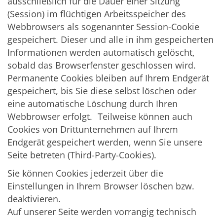
ausschließlich für die Dauer einer Sitzung
(Session) im flüchtigen Arbeitsspeicher des
Webbrowsers als sogenannter Session-Cookie
gespeichert. Dieser und alle in ihm gespeicherten
Informationen werden automatisch gelöscht,
sobald das Browserfenster geschlossen wird.
Permanente Cookies bleiben auf Ihrem Endgerät
gespeichert, bis Sie diese selbst löschen oder
eine automatische Löschung durch Ihren
Webbrowser erfolgt. Teilweise können auch
Cookies von Drittunternehmen auf Ihrem
Endgerät gespeichert werden, wenn Sie unsere
Seite betreten (Third-Party-Cookies).
Sie können Cookies jederzeit über die
Einstellungen in Ihrem Browser löschen bzw.
deaktivieren.
Auf unserer Seite werden vorrangig technisch