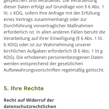
gespeichert und verarbeitet. Die Verarbeitung
dieser Daten erfolgt auf Grundlage von § 6 Abs. 1
lit. c KDG, sofern Ihre Anfrage mit der Erfüllung
eines Vertrags zusammenhängt oder zur
Durchführung vorvertraglicher Maßnahmen
erforderlich ist. In allen anderen Fällen beruht die
Verarbeitung auf Ihrer Einwilligung (§ 6 Abs. 1 lit.
b KDG) oder ist zur Wahrnehmung unserer
kirchlichen Aufgaben erforderlich (§ 6 Abs. 1 lit g
KDG). Die erhobenen personenbezogenen Daten
werden entsprechend der gesetzlichen
Aufbewahrungsvorschriften regelmäßig gelöscht.
5. Ihre Rechte
Recht auf Widerruf der
datenschutzrechtlichen