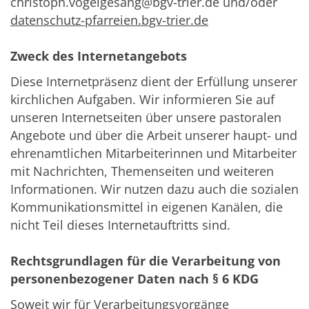
christoph.vogelgesang@bgv-trier.de und/oder
datenschutz-pfarreien.bgv-trier.de
Zweck des Internetangebots
Diese Internetpräsenz dient der Erfüllung unserer
kirchlichen Aufgaben. Wir informieren Sie auf
unseren Internetseiten über unsere pastoralen
Angebote und über die Arbeit unserer haupt- und
ehrenamtlichen Mitarbeiterinnen und Mitarbeiter
mit Nachrichten, Themenseiten und weiteren
Informationen. Wir nutzen dazu auch die sozialen
Kommunikationsmittel in eigenen Kanälen, die
nicht Teil dieses Internetauftritts sind.
Rechtsgrundlagen für die Verarbeitung von
personenbezogener Daten nach § 6 KDG
Soweit wir für Verarbeitungsvorgänge