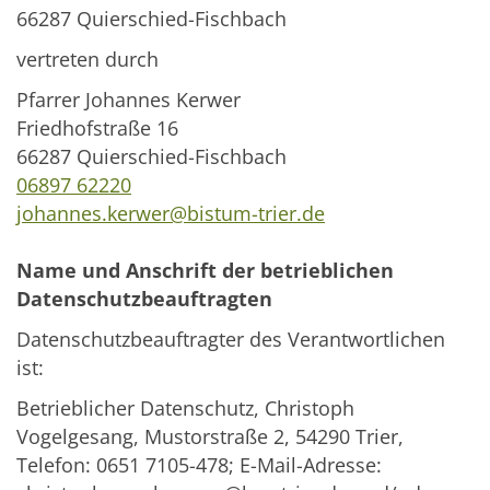
66287 Quierschied-Fischbach
vertreten durch
Pfarrer Johannes Kerwer
Friedhofstraße 16
66287 Quierschied-Fischbach
06897 62220
johannes.kerwer@bistum-trier.de
Name und Anschrift der betrieblichen
Datenschutzbeauftragten
Datenschutzbeauftragter des Verantwortlichen
ist:
Betrieblicher Datenschutz, Christoph
Vogelgesang, Mustorstraße 2, 54290 Trier,
Telefon: 0651 7105-478; E-Mail-Adresse: