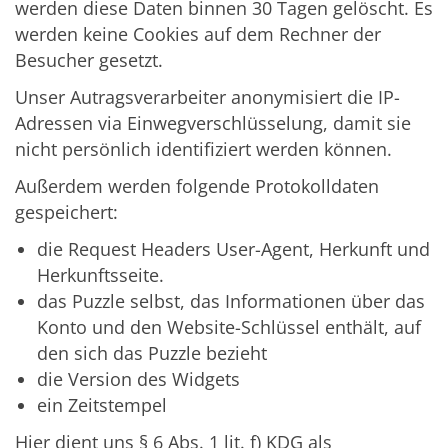
werden diese Daten binnen 30 Tagen gelöscht. Es
werden keine Cookies auf dem Rechner der
Besucher gesetzt.
Unser Autragsverarbeiter anonymisiert die IP-
Adressen via Einwegverschlüsselung, damit sie
nicht persönlich identifiziert werden können.
Außerdem werden folgende Protokolldaten
gespeichert:
die Request Headers User-Agent, Herkunft und
Herkunftsseite.
das Puzzle selbst, das Informationen über das
Konto und den Website-Schlüssel enthält, auf
den sich das Puzzle bezieht
die Version des Widgets
ein Zeitstempel
Hier dient uns § 6 Abs. 1 lit. f) KDG als