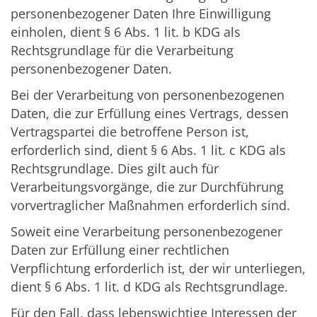
personenbezogener Daten Ihre Einwilligung
einholen, dient § 6 Abs. 1 lit. b KDG als
Rechtsgrundlage für die Verarbeitung
personenbezogener Daten.
Bei der Verarbeitung von personenbezogenen
Daten, die zur Erfüllung eines Vertrags, dessen
Vertragspartei die betroffene Person ist,
erforderlich sind, dient § 6 Abs. 1 lit. c KDG als
Rechtsgrundlage. Dies gilt auch für
Verarbeitungsvorgänge, die zur Durchführung
vorvertraglicher Maßnahmen erforderlich sind.
Soweit eine Verarbeitung personenbezogener
Daten zur Erfüllung einer rechtlichen
Verpflichtung erforderlich ist, der wir unterliegen,
dient § 6 Abs. 1 lit. d KDG als Rechtsgrundlage.
Für den Fall, dass lebenswichtige Interessen der