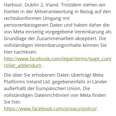
Harbour, Dublin 2, Irland. Trotzdem stehen wir
hierbei in der Mitverantwortung in Bezug auf den
rechtskonformen Umgang mit
personenbezogenen Daten und haben daher die
von Meta einseitig vorgegebene Vereinbarung als
Grundlage der Zusammenarbeit akzeptiert. Die
vollständigen Vereinbarungsinhalte können Sie
hier nachlesen.
http://www.facebook.com/legal/terms/page_cont
roller_addendum
.
Die über Sie erhobenen Daten überträgt Meta
Platforms Ireland Ltd. gegebenenfalls in Länder
außerhalb der Europäischen Union. Die
vollständigen Datenrichtlinien von Meta finden
Sie hier.
https://www.facebook.com/privacy/policy/
.