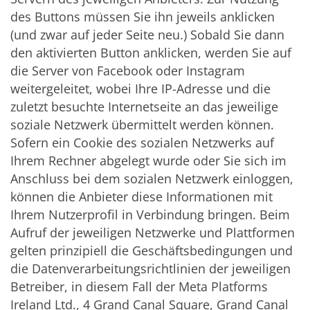
des Buttons müssen Sie ihn jeweils anklicken
(und zwar auf jeder Seite neu.) Sobald Sie dann
den aktivierten Button anklicken, werden Sie auf
die Server von Facebook oder Instagram
weitergeleitet, wobei Ihre IP-Adresse und die
zuletzt besuchte Internetseite an das jeweilige
soziale Netzwerk übermittelt werden können.
Sofern ein Cookie des sozialen Netzwerks auf
Ihrem Rechner abgelegt wurde oder Sie sich im
Anschluss bei dem sozialen Netzwerk einloggen,
können die Anbieter diese Informationen mit
Ihrem Nutzerprofil in Verbindung bringen. Beim
Aufruf der jeweiligen Netzwerke und Plattformen
gelten prinzipiell die Geschäftsbedingungen und
die Datenverarbeitungsrichtlinien der jeweiligen
Betreiber, in diesem Fall der Meta Platforms
Ireland Ltd., 4 Grand Canal Square, Grand Canal