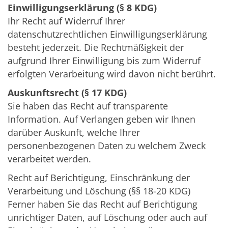
Einwilligungserklärung (§ 8 KDG)
Ihr Recht auf Widerruf Ihrer
datenschutzrechtlichen Einwilligungserklärung
besteht jederzeit. Die Rechtmäßigkeit der
aufgrund Ihrer Einwilligung bis zum Widerruf
erfolgten Verarbeitung wird davon nicht berührt.
Auskunftsrecht (§ 17 KDG)
Sie haben das Recht auf transparente
Information. Auf Verlangen geben wir Ihnen
darüber Auskunft, welche Ihrer
personenbezogenen Daten zu welchem Zweck
verarbeitet werden.
Recht auf Berichtigung, Einschränkung der
Verarbeitung und Löschung (§§ 18-20 KDG)
Ferner haben Sie das Recht auf Berichtigung
unrichtiger Daten, auf Löschung oder auch auf