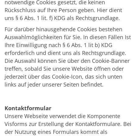
notwendige Cookies gesetzt, die keinen
Rückschluss auf Ihre Person geben. Hier dient
uns § 6 Abs. 1 lit. f) KDG als Rechtsgrundlage.
Für darüber hinausgehende Cookies bestehen
Auswahlmöglichkeiten für Sie. In diesen Fällen Ist
Ihre Einwilligung nach § 6 Abs. 1 lit b) KDG
erforderlich und dient uns als Rechtsgrundlage.
Die Auswahl können Sie über den Cookie-Banner
treffen, sobald Sie unsere Website öffnen oder
jederzeit über das Cookie-Icon, das sich unten
links auf jeder unserer Seiten befindet.
Kontaktformular
Unsere Webseite verwendet die Komponente
Visforms zur Erstellung der Kontaktformulare. Bei
der Nutzung eines Formulars kommt als