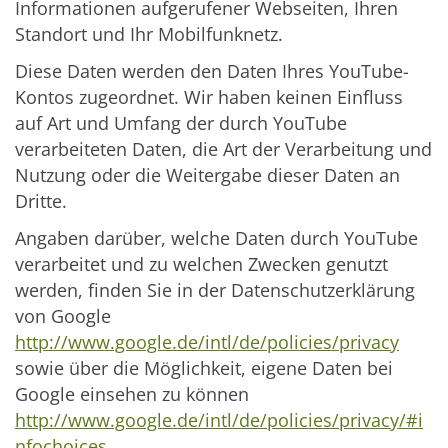
Informationen aufgerufener Webseiten, Ihren
Standort und Ihr Mobilfunknetz.
Diese Daten werden den Daten Ihres YouTube-
Kontos zugeordnet. Wir haben keinen Einfluss
auf Art und Umfang der durch YouTube
verarbeiteten Daten, die Art der Verarbeitung und
Nutzung oder die Weitergabe dieser Daten an
Dritte.
Angaben darüber, welche Daten durch YouTube
verarbeitet und zu welchen Zwecken genutzt
werden, finden Sie in der Datenschutzerklärung
von Google
http://www.google.de/intl/de/policies/privacy
sowie über die Möglichkeit, eigene Daten bei
Google einsehen zu können
http://www.google.de/intl/de/policies/privacy/#i
nfochoices
.