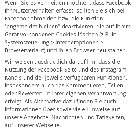
Wenn Sie es vermeiden möchten, dass Facebook
Ihr Nutzerverhalten erfasst, sollten Sie sich bei
Facebook abmelden bzw. die Funktion
"angemeldet bleiben" deaktivieren, die auf Ihrem
Gerät vorhandenen Cookies löschen (z.B. in
Systemsteuerung > Internetoptionen >
Browserverlauf) und Ihren Browser neu starten.
Wir weisen ausdrücklich darauf hin, dass die
Nutzung der Facebook-Seite und des Instagram-
Kanals und der jeweils verfügbaren Funktionen,
insbesondere auch das Kommentieren, Teilen
oder Bewerten, in Ihrer eigenen Verantwortung
erfolgt. Als Alternative dazu finden Sie auch
Informationen über sowie viele Hinweise auf
unsere Angebote, Nachrichten und Tätigkeiten,
auf unserer Webseite.