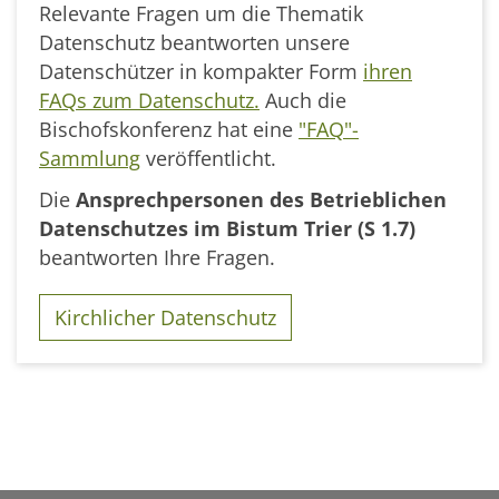
Relevante Fragen um die Thematik
Datenschutz beantworten unsere
Datenschützer in kompakter Form
ihren
FAQs zum Datenschutz
.
Auch die
Bischofskonferenz hat eine
"FAQ"-
Sammlung
veröffentlicht.
Die
Ansprechpersonen des Betrieblichen
Datenschutzes im Bistum Trier (S 1.7)
beantworten Ihre Fragen.
Kirchlicher Datenschutz