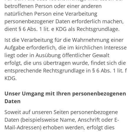
betroffenen Person oder einer anderen
natürlichen Person eine Verarbeitung
personenbezogener Daten erforderlich machen,
dient § 6 Abs. 1 lit. e KDG als Rechtsgrundlage.
Ist die Verarbeitung für die Wahrnehmung einer
Aufgabe erforderlich, die im kirchlichen Interesse
liegt oder in Ausübung öffentlicher Gewalt
erfolgt, die uns übertragen wurde, findet sich die
entsprechende Rechtsgrundlage in § 6 Abs. 1 lit. f
KDG.
Unser Umgang mit Ihren personenbezogenen
Daten
Soweit auf unseren Seiten personenbezogene
Daten (beispielsweise Name, Anschrift oder E-
Mail-Adressen) erhoben werden, erfolgt dies