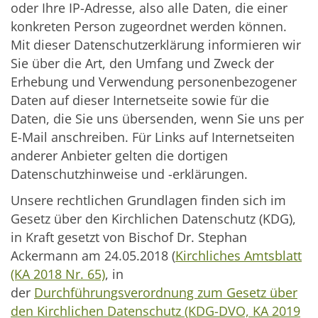
oder Ihre IP-Adresse, also alle Daten, die einer
konkreten Person zugeordnet werden können.
Mit dieser Datenschutzerklärung informieren wir
Sie über die Art, den Umfang und Zweck der
Erhebung und Verwendung personenbezogener
Daten auf dieser Internetseite sowie für die
Daten, die Sie uns übersenden, wenn Sie uns per
E-Mail anschreiben. Für Links auf Internetseiten
anderer Anbieter gelten die dortigen
Datenschutzhinweise und -erklärungen.
Unsere rechtlichen Grundlagen finden sich im
Gesetz über den Kirchlichen Datenschutz (KDG),
in Kraft gesetzt von Bischof Dr. Stephan
Ackermann am 24.05.2018 (
Kirchliches Amtsblatt
(KA 2018 Nr. 65)
, in
der
Durchführungsverordnung zum Gesetz über
den Kirchlichen Datenschutz (KDG-DVO, KA 2019