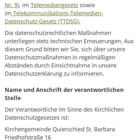
Nr. 9)
, im
Telemediengesetz
sowie
im
Telekommunikations-Telemedien-
Datenschutz-Gesetz (TTDSG).
Die datenschutzrechtlichen Maßnahmen
unterliegen stets technischen Erneuerungen. Aus
diesem Grund bitten wir Sie, sich über unsere
Datenschutzmaßnahmen in regelmäßigen
Abständen durch Einsichtnahme in unsere
Datenschutzerklärung zu informieren.
Name und Anschrift der verantwortlichen
Stelle
Der Verantwortliche im Sinne des Kirchlichen
Datenschutzgesetzes ist:
Kirchengemeinde Quierschied St. Barbara
Friedhofstraße 16