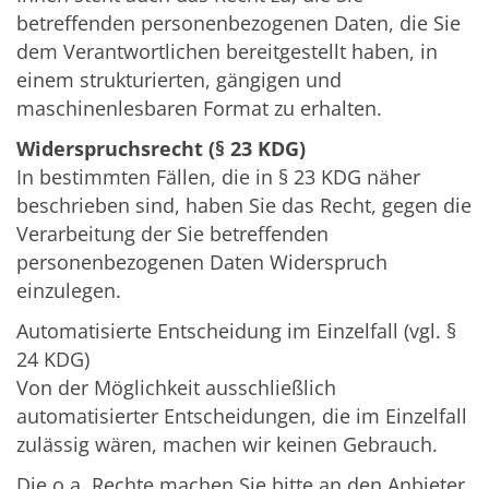
betreffenden personenbezogenen Daten, die Sie
dem Verantwortlichen bereitgestellt haben, in
einem strukturierten, gängigen und
maschinenlesbaren Format zu erhalten.
Widerspruchsrecht (§ 23 KDG)
In bestimmten Fällen, die in § 23 KDG näher
beschrieben sind, haben Sie das Recht, gegen die
Verarbeitung der Sie betreffenden
personenbezogenen Daten Widerspruch
einzulegen.
Automatisierte Entscheidung im Einzelfall (vgl. §
24 KDG)
Von der Möglichkeit ausschließlich
automatisierter Entscheidungen, die im Einzelfall
zulässig wären, machen wir keinen Gebrauch.
Die o.a. Rechte machen Sie bitte an den Anbieter