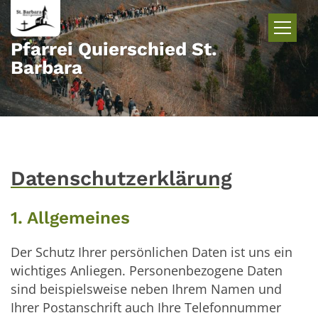
Zum Inhalt springen
Pfarrei Quierschied St.
Barbara
Datenschutzerklärung
1. Allgemeines
Der Schutz Ihrer persönlichen Daten ist uns ein
wichtiges Anliegen. Personenbezogene Daten
sind beispielsweise neben Ihrem Namen und
Ihrer Postanschrift auch Ihre Telefonnummer