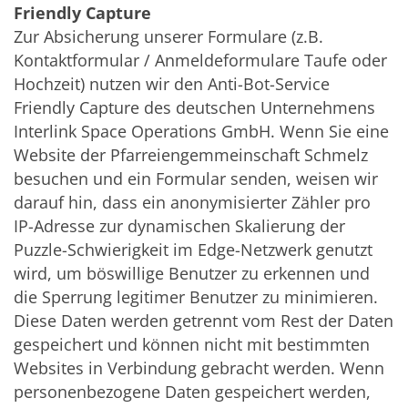
Friendly Capture
Zur Absicherung unserer Formulare (z.B.
Kontaktformular / Anmeldeformulare Taufe oder
Hochzeit) nutzen wir den Anti-Bot-Service
Friendly Capture des deutschen Unternehmens
Interlink Space Operations GmbH. Wenn Sie eine
Website der Pfarreiengemmeinschaft Schmelz
besuchen und ein Formular senden, weisen wir
darauf hin, dass ein anonymisierter Zähler pro
IP-Adresse zur dynamischen Skalierung der
Puzzle-Schwierigkeit im Edge-Netzwerk genutzt
wird, um böswillige Benutzer zu erkennen und
die Sperrung legitimer Benutzer zu minimieren.
Diese Daten werden getrennt vom Rest der Daten
gespeichert und können nicht mit bestimmten
Websites in Verbindung gebracht werden. Wenn
personenbezogene Daten gespeichert werden,