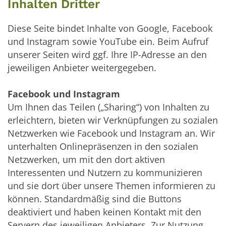
Inhalten Dritter
Diese Seite bindet Inhalte von Google, Facebook
und Instagram sowie YouTube ein. Beim Aufruf
unserer Seiten wird ggf. Ihre IP-Adresse an den
jeweiligen Anbieter weitergegeben.
Facebook und Instagram
Um Ihnen das Teilen („Sharing“) von Inhalten zu
erleichtern, bieten wir Verknüpfungen zu sozialen
Netzwerken wie Facebook und Instagram an. Wir
unterhalten Onlinepräsenzen in den sozialen
Netzwerken, um mit den dort aktiven
Interessenten und Nutzern zu kommunizieren
und sie dort über unsere Themen informieren zu
können. Standardmäßig sind die Buttons
deaktiviert und haben keinen Kontakt mit den
Servern des jeweiligen Anbieters. Zur Nutzung