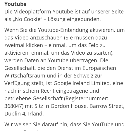
Youtube
Die Videoplattform Youtube ist auf unserer Seite
als „No Cookie“ – Lösung eingebunden.
Wenn Sie die Youtube-Einbindung aktivieren, um
das Video anzuschauen (Sie müssen dazu
zweimal klicken – einmal, um das Feld zu
aktivieren, einmal, um das Video zu starten),
werden Daten an Youtube übertragen. Die
Gesellschaft, die den Dienst im Europäischen
Wirtschaftsraum und in der Schweiz zur
Verfügung stellt, ist Google Ireland Limited, eine
nach irischem Recht eingetragene und
betriebene Gesellschaft (Registernummer:
368047) mit Sitz in Gordon House, Barrow Street,
Dublin 4, Irland.
Wir weisen Sie darauf hin, dass Sie YouTube und