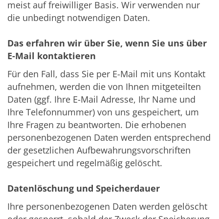
meist auf freiwilliger Basis. Wir verwenden nur
die unbedingt notwendigen Daten.
Das erfahren wir über Sie, wenn Sie uns über
E-Mail kontaktieren
Für den Fall, dass Sie per E-Mail mit uns Kontakt
aufnehmen, werden die von Ihnen mitgeteilten
Daten (ggf. Ihre E-Mail Adresse, Ihr Name und
Ihre Telefonnummer) von uns gespeichert, um
Ihre Fragen zu beantworten. Die erhobenen
personenbezogenen Daten werden entsprechend
der gesetzlichen Aufbewahrungsvorschriften
gespeichert und regelmäßig gelöscht.
Datenlöschung und Speicherdauer
Ihre personenbezogenen Daten werden gelöscht