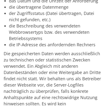
das Datum und die Uhrzeit der Anforderung
die übertragene Datenmenge
der Zugriffsstatus (Datei übertragen, Datei
nicht gefunden, etc.)
die Beschreibung des verwendeten
Webbrowsertyps bzw. des verwendeten
Betriebssystems
die IP-Adresse des anfordernden Rechners
Die gespeicherten Daten werden ausschließlich
zu technischen oder statistischen Zwecken
verwendet. Ein Abgleich mit anderen
Datenbeständen oder eine Weitergabe an Dritte
findet nicht statt. Wir behalten uns als Betreiber
dieser Webseite vor, die Server-Logfiles
nachträglich zu überprüfen, falls konkrete
Anhaltspunkte auf eine rechtswidrige Nutzung
hinweisen sollten. Es wird kein