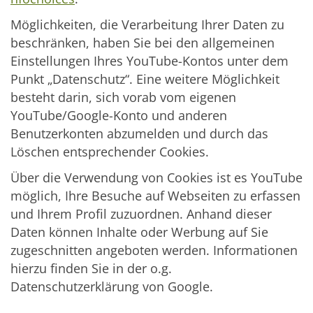
Möglichkeiten, die Verarbeitung Ihrer Daten zu
beschränken, haben Sie bei den allgemeinen
Einstellungen Ihres YouTube-Kontos unter dem
Punkt „Datenschutz“. Eine weitere Möglichkeit
besteht darin, sich vorab vom eigenen
YouTube/Google-Konto und anderen
Benutzerkonten abzumelden und durch das
Löschen entsprechender Cookies.
Über die Verwendung von Cookies ist es YouTube
möglich, Ihre Besuche auf Webseiten zu erfassen
und Ihrem Profil zuzuordnen. Anhand dieser
Daten können Inhalte oder Werbung auf Sie
zugeschnitten angeboten werden. Informationen
hierzu finden Sie in der o.g.
Datenschutzerklärung von Google.