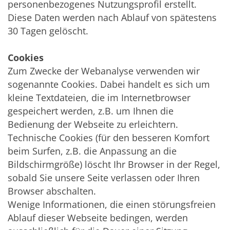
personenbezogenes Nutzungsprofil erstellt.
Diese Daten werden nach Ablauf von spätestens
30 Tagen gelöscht.
Cookies
Zum Zwecke der Webanalyse verwenden wir
sogenannte Cookies. Dabei handelt es sich um
kleine Textdateien, die im Internetbrowser
gespeichert werden, z.B. um Ihnen die
Bedienung der Webseite zu erleichtern.
Technische Cookies (für den besseren Komfort
beim Surfen, z.B. die Anpassung an die
Bildschirmgröße) löscht Ihr Browser in der Regel,
sobald Sie unsere Seite verlassen oder Ihren
Browser abschalten.
Wenige Informationen, die einen störungsfreien
Ablauf dieser Webseite bedingen, werden