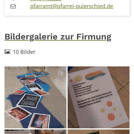
pfarramt@pfarrei-quierschied.de
Bildergalerie zur Firmung
10 Bilder