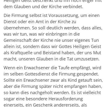
Heiligen Geist beschenkt und ihn noch enger mit
dem Glauben und der Kirche verbindet.
Die Firmung selbst ist Voraussetzung, um einen
Dienst oder ein Amt in der Kirche zu
übernehmen. So soll deutlich werden, dass alles,
was wir tun, was wir einbringen in die
Gemeinschaft der Kirche nie unser eigenes Tun
allein ist, sondern dass wir Gottes Heiligen Geist
als Kraftquelle und Beistand haben, der uns Mut
macht, unseren Glauben in die Tat umzusetzen.
Wenn ein Erwachsener die Taufe empfängt, wird
im selben Gottesdienst die Firmung gespendet.
Sollte ein Erwachsener zwar als Kind getauft sein,
aber die Firmung später nicht empfangen haben,
so kann dies nachgeholt werden. Es ist vielleicht
sogar eine besondere Herausforderung
einerseits, ein Geschenk andererseits, als