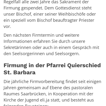
Regelfall alle zwei Jahre das Sakrament der
Firmung gespendet. Dem Gottesdienst steht
unser Bischof, einer seiner Weihbischöfe oder
ein speziell vom Bischof beauftragter Priester
vor.
Den nächsten Firmtermin und weitere
Informationen erfahren Sie durch unsere
Sekretärinnen oder auch in einem Gespräch mit
den Seelsorgerinnen und Seelsorgern.
Firmung in der Pfarrei Quierschied
St. Barbara
Die jährliche Firmvorbereitung findet seit einigen
Jahren gemeinsam auf Ebene des pastoralen
Raumes Saarbrücken, in Kooperation mit der
Kirche der Jugend eli.ja statt, und besteht aus