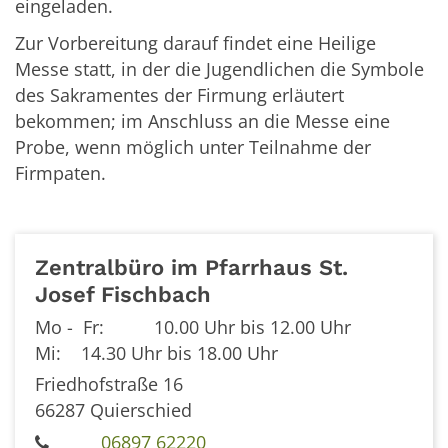
eingeladen.
Zur Vorbereitung darauf findet eine Heilige
Messe statt, in der die Jugendlichen die Symbole
des Sakramentes der Firmung erläutert
bekommen; im Anschluss an die Messe eine
Probe, wenn möglich unter Teilnahme der
Firmpaten.
Zentralbüro im Pfarrhaus St.
Josef Fischbach
Mo - Fr: 10.00 Uhr bis 12.00 Uhr
Mi: 14.30 Uhr bis 18.00 Uhr
Friedhofstraße 16
66287
Quierschied
06897 62220