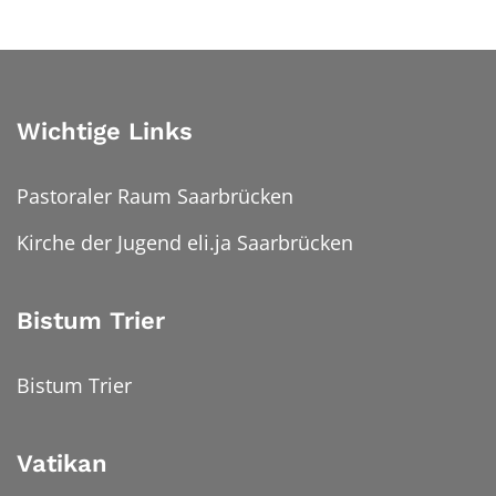
Wichtige Links
Pastoraler Raum Saarbrücken
Kirche der Jugend eli.ja Saarbrücken
Bistum Trier
Bistum Trier
Vatikan