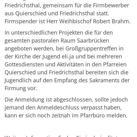
Friedrichsthal, gemeinsam für die Firmbewerber
aus Quierschied und Friedrichsthal statt.
Firmspender ist Herr Weihbischof Robert Brahm.
In unterschiedlichen Projekten die für den
gesamten pastoralen Raum Saarbrücken
angeboten werden, bei Großgruppentreffen in
der Kirche der Jugend eli.ja und bei mehreren
Gottesdiensten und Aktivitäten in den Pfarreien
Quierschied und Friedrichsthal bereiten sich die
Jugendlich auf den Empfang des Sakraments der
Firmung vor.
Die Anmeldung ist abgeschlossen, sollte jedoch
jemand den Anmeldeschluss verpasst haben,
kann er sich noch zeitnah im Pfarrbüro melden.