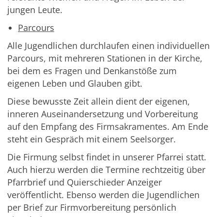
jungen Leute.
Parcours
Alle Jugendlichen durchlaufen einen individuellen
Parcours, mit mehreren Stationen in der Kirche,
bei dem es Fragen und Denkanstöße zum
eigenen Leben und Glauben gibt.
Diese bewusste Zeit allein dient der eigenen,
inneren Auseinandersetzung und Vorbereitung
auf den Empfang des Firmsakramentes. Am Ende
steht ein Gespräch mit einem Seelsorger.
Die Firmung selbst findet in unserer Pfarrei statt.
Auch hierzu werden die Termine rechtzeitig über
Pfarrbrief und Quierschieder Anzeiger
veröffentlicht. Ebenso werden die Jugendlichen
per Brief zur Firmvorbereitung persönlich