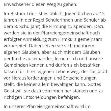
Erwachsener diesen Weg zu gehen.
Im Bistum Trier ist es üblich, Jugendlichen ab 15
Jahren (in der Regel Schülerinnen und Schüler ab
dem 8. Schuljahr) die Firmung zu spenden. Dazu
werden sie in der Pfarreiengemeinschaft nach
erfolgter Anmeldung zum Firmkurs gemeinsam
vorbereitet. Dabei setzen sie sich mit ihrem
eigenen Glauben, aber auch mit dem Glauben
der Kirche auseinander, lernen sich und unsere
Gemeinden kennen und dürfen sich bestärken
lassen für ihren eigenen Lebensweg, der sie ja oft
vor Herausforderungen und Entscheidungen
stellt, die keiner allein bewältigen kann. Gottes
Geist will sie dazu von innen her stärken und zu
richtigen Entscheidungen befähigen.
In unserer Pfarreiengemeinschaft wird im