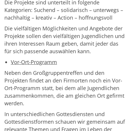
Die Projekte sind unterteilt in folgende
Kategorien: Suchend – solidarisch – unterwegs –
nachhaltig – kreativ – Action – hoffnungsvoll
Die vielfältigen Möglichkeiten und Angebote der
Projekte sollen den vielfältigen Jugendlichen und
ihren Interessen Raum geben, damit jeder das
für sich passende auswählen kann.
Vor-Ort-Programm
Neben den Großgruppentreffen und den
Projekten findet an den Firmorten noch ein Vor-
Ort-Programm statt, bei dem alle Jugendlichen
zusammenkommen, die am gleichen Ort gefirmt
werden.
In unterschiedlichen Gottesdiensten und
Gottesdienstformen schauen wir gemeinsam auf
relevante Themen und Fragen im Leben der