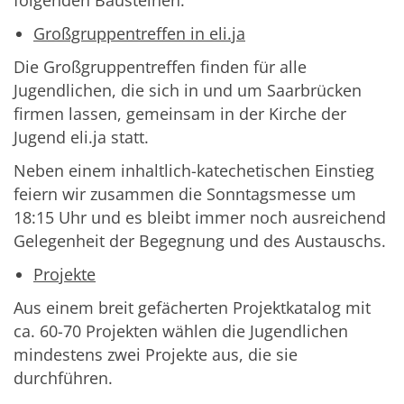
folgenden Bausteinen:
Großgruppentreffen in eli.ja
Die Großgruppentreffen finden für alle
Jugendlichen, die sich in und um Saarbrücken
firmen lassen, gemeinsam in der Kirche der
Jugend eli.ja statt.
Neben einem inhaltlich-katechetischen Einstieg
feiern wir zusammen die Sonntagsmesse um
18:15 Uhr und es bleibt immer noch ausreichend
Gelegenheit der Begegnung und des Austauschs.
Projekte
Aus einem breit gefächerten Projektkatalog mit
ca. 60-70 Projekten wählen die Jugendlichen
mindestens zwei Projekte aus, die sie
durchführen.