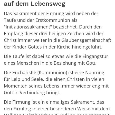
auf dem Lebensweg
Das Sakrament der Firmung wird neben der
Taufe und der Erstkommunion als
"Initiationssakrament" bezeichnet. Durch den
Empfang dieser drei heiligen Zeichen wird der
Christ immer weiter in die Glaubensgemeinschaft
der Kinder Gottes in der Kirche hineingeführt.
Die Taufe ist dabei so etwas wie die Eingangstür
eines Menschen in die Beziehung mit Gott.
Die Eucharistie (Kommunion) ist eine Nahrung
für Leib und Seele, die einen Christen in vielen
Momenten seines Lebens immer wieder eng mit
Gott in Verbindung bringt.
Die Firmung ist ein einmaliges Sakrament, das
den Firmling in einer besonderen Weise mit dem