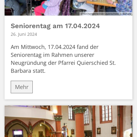
© Kirchengemeinde Quierschied St. Barbara
Seniorentag am 17.04.2024
26. Juni 2024
Am Mittwoch, 17.04.2024 fand der
Seniorentag im Rahmen unserer
Neugründung der Pfarrei Quierschied St.
Barbara statt.
Mehr