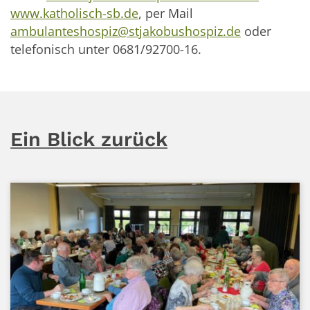
www.katholisch-sb.de
, per Mail
ambulanteshospiz@stjakobushospiz.de
oder
telefonisch unter 0681/92700-16.
Ein Blick zurück