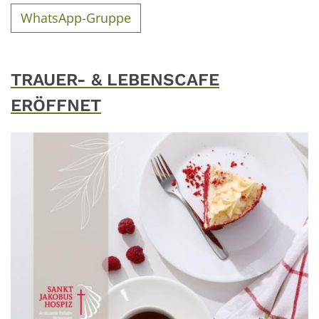
WhatsApp-Gruppe
TRAUER- & LEBENSCAFE
ERÖFFNET