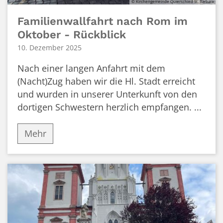
© Kirchengemeinde Quierschied St. Barbara
Familienwallfahrt nach Rom im
Oktober - Rückblick
10. Dezember 2025
Nach einer langen Anfahrt mit dem
(Nacht)Zug haben wir die Hl. Stadt erreicht
und wurden in unserer Unterkunft von den
dortigen Schwestern herzlich empfangen. ...
Mehr