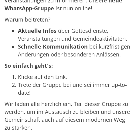
Veranstaltungen zu informieren. Unsere
neue
WhatsApp-Gruppe
ist nun online!
Warum beitreten?
Aktuelle Infos
über Gottesdienste,
Veranstaltungen und Gemeindeaktivitäten.
Schnelle Kommunikation
bei kurzfristigen
Änderungen oder besonderen Anlässen.
So einfach geht's:
Klicke auf den Link.
Trete der Gruppe bei und sei immer up-to-
date!
Wir laden alle herzlich ein, Teil dieser Gruppe zu
werden, um im Austausch zu bleiben und unsere
Gemeinschaft auch auf diesem modernen Weg
zu stärken.