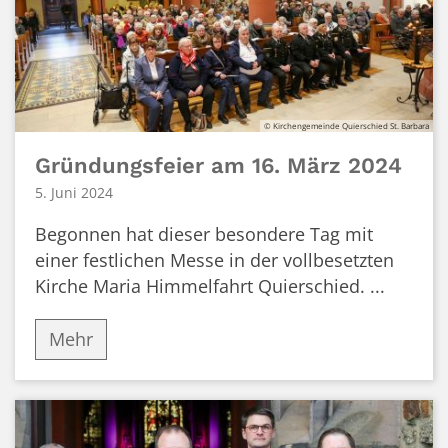
© Kirchengemeinde Quierschied St. Barbara
Gründungsfeier am 16. März 2024
5. Juni 2024
Begonnen hat dieser besondere Tag mit
einer festlichen Messe in der vollbesetzten
Kirche Maria Himmelfahrt Quierschied. ...
Mehr