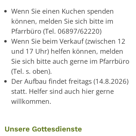
Wenn Sie einen Kuchen spenden
können, melden Sie sich bitte im
Pfarrbüro (Tel. 06897/62220)
Wenn Sie beim Verkauf (zwischen 12
und 17 Uhr) helfen können, melden
Sie sich bitte auch gerne im Pfarrbüro
(Tel. s. oben).
Der Aufbau findet freitags (14.8.2026)
statt. Helfer sind auch hier gerne
willkommen.
Unsere Gottesdienste