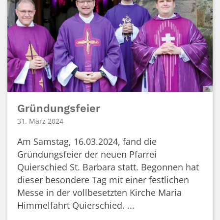
© -
Gründungsfeier
31. März 2024
Am Samstag, 16.03.2024, fand die
Gründungsfeier der neuen Pfarrei
Quierschied St. Barbara statt. Begonnen hat
dieser besondere Tag mit einer festlichen
Messe in der vollbesetzten Kirche Maria
Himmelfahrt Quierschied. ...