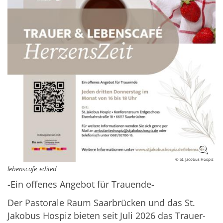
© St. Jacobus Hospiz
lebenscafe_edited
-Ein offenes Angebot für Trauende-
Der Pastorale Raum Saarbrücken und das St.
Jakobus Hospiz bieten seit Juli 2026 das Trauer-