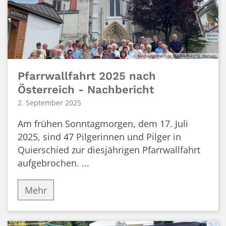
© Kirchengemeinde Quierschied St. Barbara
Pfarrwallfahrt 2025 nach
Österreich - Nachbericht
2. September 2025
Am frühen Sonntagmorgen, dem 17. Juli
2025, sind 47 Pilgerinnen und Pilger in
Quierschied zur diesjährigen Pfarrwallfahrt
aufgebrochen. ...
Mehr