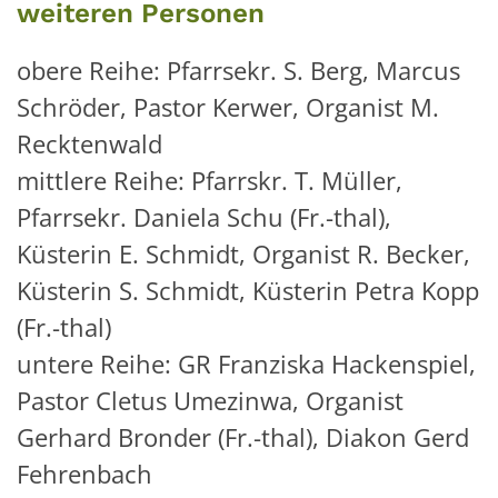
weiteren Personen
obere Reihe: Pfarrsekr. S. Berg, Marcus
Schröder, Pastor Kerwer, Organist M.
Recktenwald
mittlere Reihe: Pfarrskr. T. Müller,
Pfarrsekr. Daniela Schu (Fr.-thal),
Küsterin E. Schmidt, Organist R. Becker,
Küsterin S. Schmidt, Küsterin Petra Kopp
(Fr.-thal)
untere Reihe: GR Franziska Hackenspiel,
Pastor Cletus Umezinwa, Organist
Gerhard Bronder (Fr.-thal), Diakon Gerd
Fehrenbach