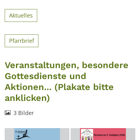
Aktuelles
Pfarrbrief
Veranstaltungen, besondere
Gottesdienste und
Aktionen... (Plakate bitte
anklicken)
3 Bilder