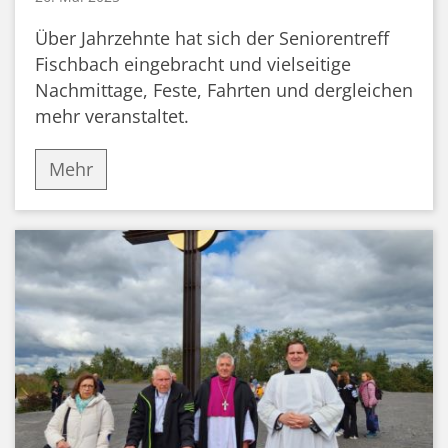
Über Jahrzehnte hat sich der Seniorentreff
Fischbach eingebracht und vielseitige
Nachmittage, Feste, Fahrten und dergleichen
mehr veranstaltet.
Mehr