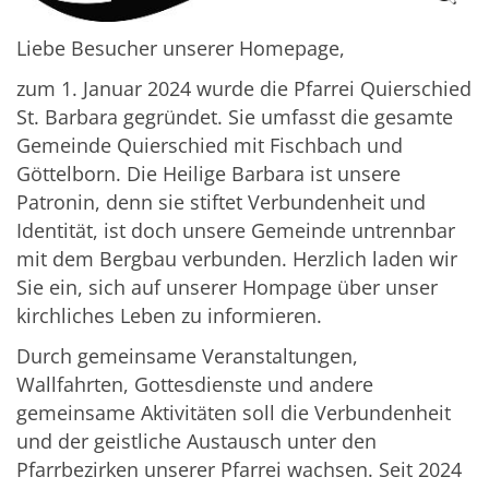
Liebe Besucher unserer Homepage,
zum 1. Januar 2024 wurde die Pfarrei Quierschied
St. Barbara gegründet. Sie umfasst die gesamte
Gemeinde Quierschied mit Fischbach und
Göttelborn. Die Heilige Barbara ist unsere
Patronin, denn sie stiftet Verbundenheit und
Identität, ist doch unsere Gemeinde untrennbar
mit dem Bergbau verbunden. Herzlich laden wir
Sie ein, sich auf unserer Hompage über unser
kirchliches Leben zu informieren.
Durch gemeinsame Veranstaltungen,
Wallfahrten, Gottesdienste und andere
gemeinsame Aktivitäten soll die Verbundenheit
und der geistliche Austausch unter den
Pfarrbezirken unserer Pfarrei wachsen. Seit 2024