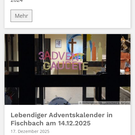
Mehr
© Kirchengemeinde Quierschied St. Barbara
Lebendiger Adventskalender in
Fischbach am 14.12.2025
17. Dezember 2025