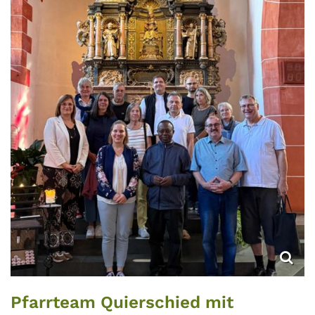
Pfarrteam Quierschied mit