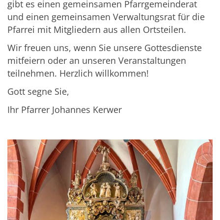
gibt es einen gemeinsamen Pfarrgemeinderat
und einen gemeinsamen Verwaltungsrat für die
Pfarrei mit Mitgliedern aus allen Ortsteilen.
Wir freuen uns, wenn Sie unsere Gottesdienste
mitfeiern oder an unseren Veranstaltungen
teilnehmen. Herzlich willkommen!
Gott segne Sie,
Ihr Pfarrer Johannes Kerwer