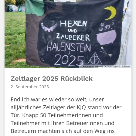
© Kirchengemeinde Quierschied St. Barbara
Zeltlager 2025 Rückblick
2. September 2025
Endlich war es wieder so weit, unser
alljährliches Zeltlager der KJQ stand vor der
Tür. Knapp 50 Teilnehmerinnen und
Teilnehmer mit ihren Betreuerinnen und
Betreuern machten sich auf den Weg ins