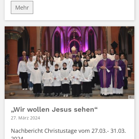
Mehr
© -
„Wir wollen Jesus sehen“
27. März 2024
Nachbericht Christustage vom 27.03.- 31.03.
2024