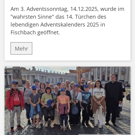
Am 3. Adventssonntag, 14.12.2025, wurde im
"wahrsten Sinne" das 14. Türchen des
lebendigen Adventskalenders 2025 in
Fischbach geöffnet.
Mehr