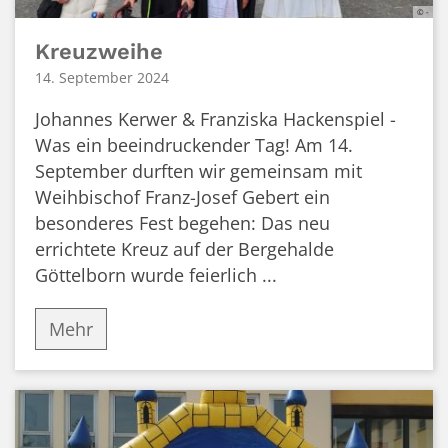
© -
Kreuzweihe
14. September 2024
Johannes Kerwer & Franziska Hackenspiel -
Was ein beeindruckender Tag! Am 14.
September durften wir gemeinsam mit
Weihbischof Franz-Josef Gebert ein
besonderes Fest begehen: Das neu
errichtete Kreuz auf der Bergehalde
Göttelborn wurde feierlich ...
Mehr