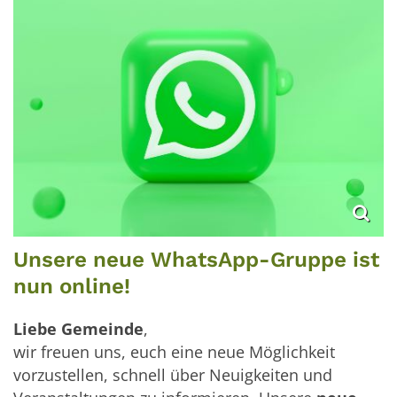
Unsere neue WhatsApp-Gruppe ist
nun online!
Liebe Gemeinde
,
wir freuen uns, euch eine neue Möglichkeit
vorzustellen, schnell über Neuigkeiten und