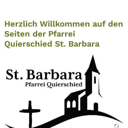
Herzlich Willkommen auf den
Seiten der Pfarrei
Quierschied St. Barbara