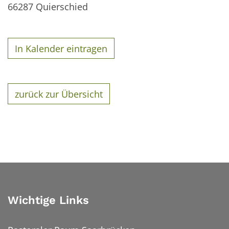
66287
Quierschied
In Kalender eintragen
zurück zur Übersicht
Wichtige Links