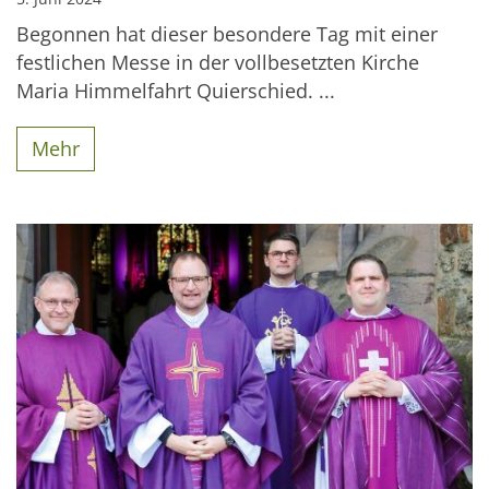
Begonnen hat dieser besondere Tag mit einer
festlichen Messe in der vollbesetzten Kirche
Maria Himmelfahrt Quierschied. ...
Mehr