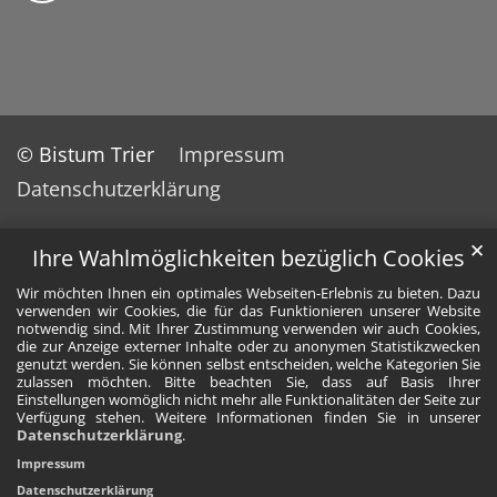
© Bistum Trier
Impressum
Datenschutzerklärung
✕
Ihre Wahlmöglichkeiten bezüglich Cookies
Wir möchten Ihnen ein optimales Webseiten-Erlebnis zu bieten. Dazu
verwenden wir Cookies, die für das Funktionieren unserer Website
notwendig sind. Mit Ihrer Zustimmung verwenden wir auch Cookies,
die zur Anzeige externer Inhalte oder zu anonymen Statistikzwecken
genutzt werden. Sie können selbst entscheiden, welche Kategorien Sie
zulassen möchten. Bitte beachten Sie, dass auf Basis Ihrer
Einstellungen womöglich nicht mehr alle Funktionalitäten der Seite zur
Verfügung stehen. Weitere Informationen finden Sie in unserer
Datenschutzerklärung
.
Impressum
Datenschutzerklärung