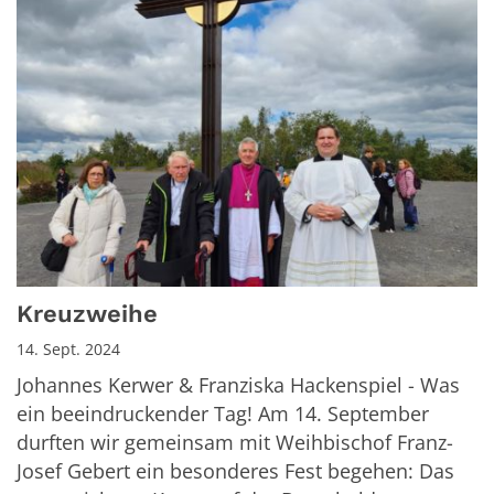
Kreuzweihe
14. Sept. 2024
Johannes Kerwer & Franziska Hackenspiel - Was
ein beeindruckender Tag! Am 14. September
durften wir gemeinsam mit Weihbischof Franz-
Josef Gebert ein besonderes Fest begehen: Das