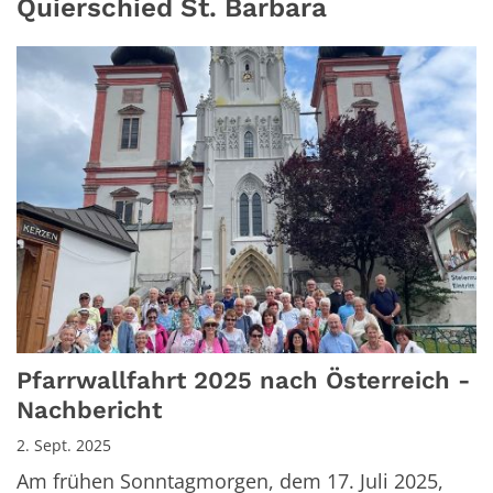
Quierschied St. Barbara
Pfarrwallfahrt 2025 nach Österreich -
Nachbericht
2. Sept. 2025
Am frühen Sonntagmorgen, dem 17. Juli 2025,