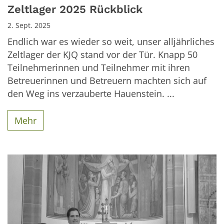
Zeltlager 2025 Rückblick
2. Sept. 2025
Endlich war es wieder so weit, unser alljährliches
Zeltlager der KJQ stand vor der Tür. Knapp 50
Teilnehmerinnen und Teilnehmer mit ihren
Betreuerinnen und Betreuern machten sich auf
den Weg ins verzauberte Hauenstein. ...
Mehr