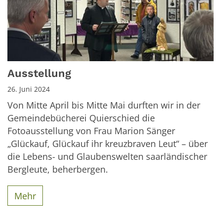
Ausstellung
26. Juni 2024
Von Mitte April bis Mitte Mai durften wir in der
Gemeindebücherei Quierschied die
Fotoausstellung von Frau Marion Sänger
„Glückauf, Glückauf ihr kreuzbraven Leut“ – über
die Lebens- und Glaubenswelten saarländischer
Bergleute, beherbergen.
Mehr