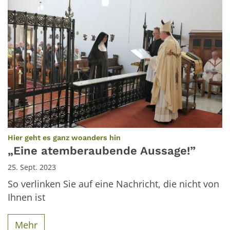
:
Hier geht es ganz woanders hin
„Eine atemberaubende Aussage!”
25. Sept. 2023
So verlinken Sie auf eine Nachricht, die nicht von
Ihnen ist
Mehr