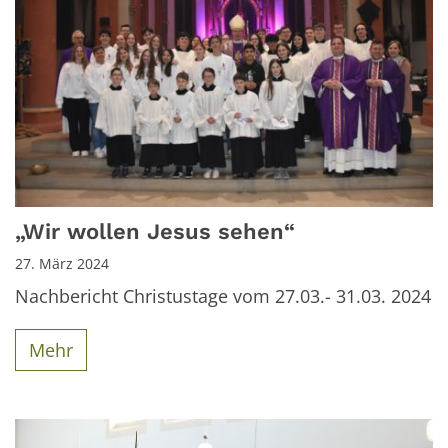
„Wir wollen Jesus sehen“
27. März 2024
Nachbericht Christustage vom 27.03.- 31.03. 2024
Mehr