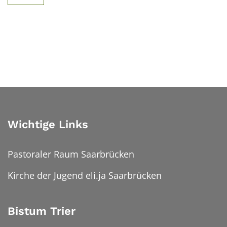
Wichtige Links
Pastoraler Raum Saarbrücken
Kirche der Jugend eli.ja Saarbrücken
Bistum Trier