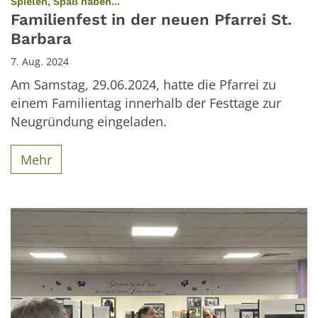
:
Spielen, Spaß haben...
Familienfest in der neuen Pfarrei St.
Barbara
7. Aug. 2024
Am Samstag, 29.06.2024, hatte die Pfarrei zu
einem Familientag innerhalb der Festtage zur
Neugründung eingeladen.
Mehr