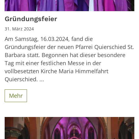
Gründungsfeier
31. März 2024
Am Samstag, 16.03.2024, fand die
Gründungsfeier der neuen Pfarrei Quierschied St.
Barbara statt. Begonnen hat dieser besondere
Tag mit einer festlichen Messe in der
vollbesetzten Kirche Maria Himmelfahrt
Quierschied. ...
Mehr