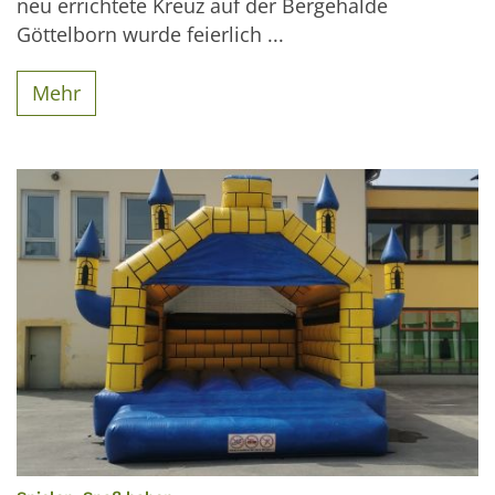
neu errichtete Kreuz auf der Bergehalde
Göttelborn wurde feierlich ...
Mehr