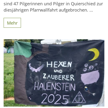
sind 47 Pilgerinnen und Pilger in Quierschied zur
diesjährigen Pfarrwallfahrt aufgebrochen. ...
Mehr