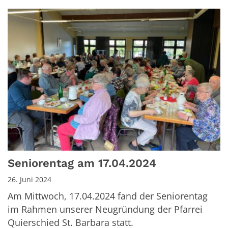
Seniorentag am 17.04.2024
26. Juni 2024
Am Mittwoch, 17.04.2024 fand der Seniorentag
im Rahmen unserer Neugründung der Pfarrei
Quierschied St. Barbara statt.