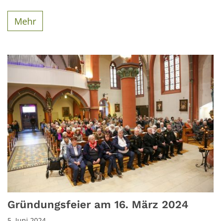
Mehr
Gründungsfeier am 16. März 2024
5. Juni 2024