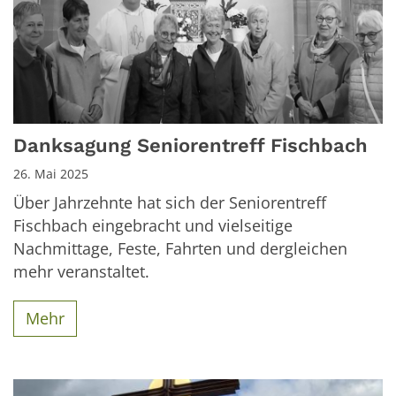
Danksagung Seniorentreff Fischbach
26. Mai 2025
Über Jahrzehnte hat sich der Seniorentreff
Fischbach eingebracht und vielseitige
Nachmittage, Feste, Fahrten und dergleichen
mehr veranstaltet.
Mehr