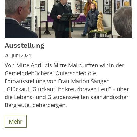
Ausstellung
26. Juni 2024
Von Mitte April bis Mitte Mai durften wir in der
Gemeindebücherei Quierschied die
Fotoausstellung von Frau Marion Sänger
„Glückauf, Glückauf ihr kreuzbraven Leut“ – über
die Lebens- und Glaubenswelten saarländischer
Bergleute, beherbergen.
Mehr