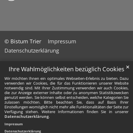
© Bistum Trier
Impressum
Datenschutzerklärung
✕
Ihre Wahlmöglichkeiten bezüglich Cookies
Wir möchten Ihnen ein optimales Webseiten-Erlebnis zu bieten. Dazu
verwenden wir Cookies, die für das Funktionieren unserer Website
notwendig sind. Mit Ihrer Zustimmung verwenden wir auch Cookies,
die zur Anzeige externer Inhalte oder zu anonymen Statistikzwecken
genutzt werden. Sie können selbst entscheiden, welche Kategorien Sie
zulassen möchten. Bitte beachten Sie, dass auf Basis Ihrer
Einstellungen womöglich nicht mehr alle Funktionalitäten der Seite zur
Verfügung stehen. Weitere Informationen finden Sie in unserer
Datenschutzerklärung
.
Impressum
Datenschutzerklärung