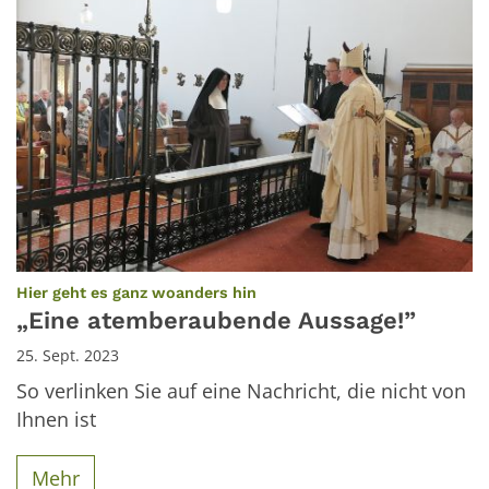
:
Hier geht es ganz woanders hin
„Eine atemberaubende Aussage!”
25. Sept. 2023
So verlinken Sie auf eine Nachricht, die nicht von
Ihnen ist
Mehr