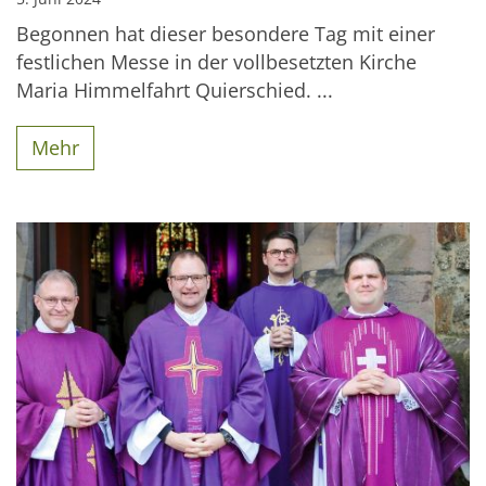
Begonnen hat dieser besondere Tag mit einer
festlichen Messe in der vollbesetzten Kirche
Maria Himmelfahrt Quierschied. ...
Mehr