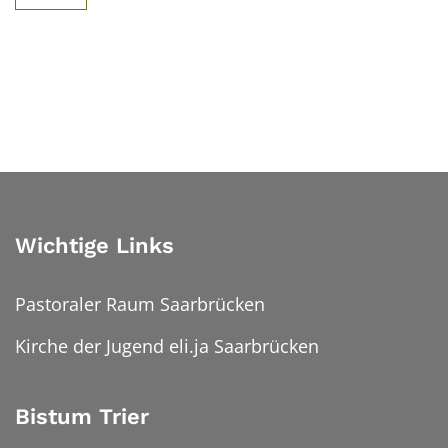
Wichtige Links
Pastoraler Raum Saarbrücken
Kirche der Jugend eli.ja Saarbrücken
Bistum Trier