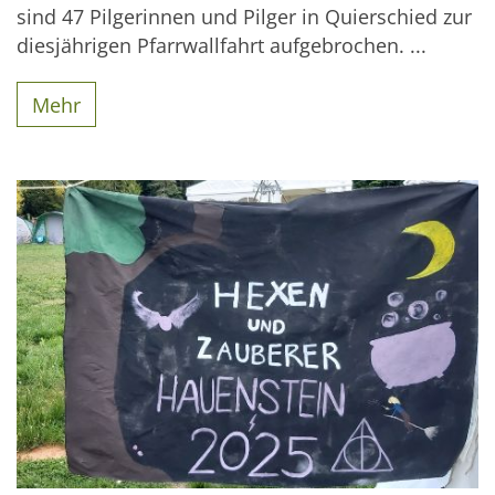
sind 47 Pilgerinnen und Pilger in Quierschied zur
diesjährigen Pfarrwallfahrt aufgebrochen. ...
Mehr