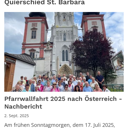
Quierschied St. Barbara
Pfarrwallfahrt 2025 nach Österreich -
Nachbericht
2. Sept. 2025
Am frühen Sonntagmorgen, dem 17. Juli 2025,