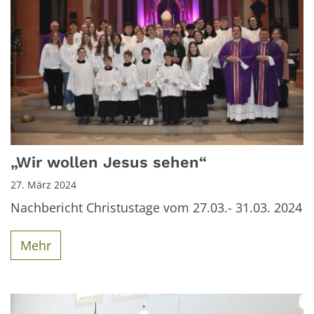
„Wir wollen Jesus sehen“
27. März 2024
Nachbericht Christustage vom 27.03.- 31.03. 2024
Mehr