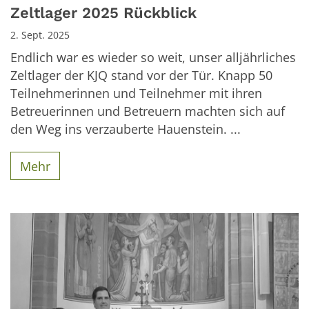
Zeltlager 2025 Rückblick
2. Sept. 2025
Endlich war es wieder so weit, unser alljährliches
Zeltlager der KJQ stand vor der Tür. Knapp 50
Teilnehmerinnen und Teilnehmer mit ihren
Betreuerinnen und Betreuern machten sich auf
den Weg ins verzauberte Hauenstein. ...
Mehr