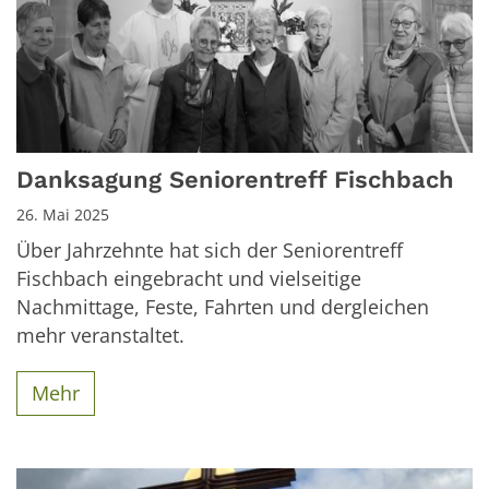
Danksagung Seniorentreff Fischbach
26. Mai 2025
Über Jahrzehnte hat sich der Seniorentreff
Fischbach eingebracht und vielseitige
Nachmittage, Feste, Fahrten und dergleichen
mehr veranstaltet.
Mehr