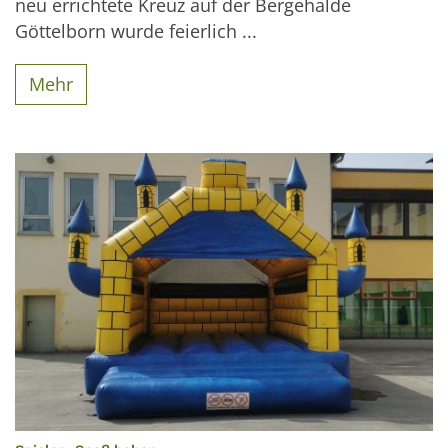
neu errichtete Kreuz auf der Bergehalde
Göttelborn wurde feierlich ...
Mehr