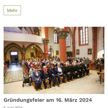
Mehr
Gründungsfeier am 16. März 2024
5. Juni 2024