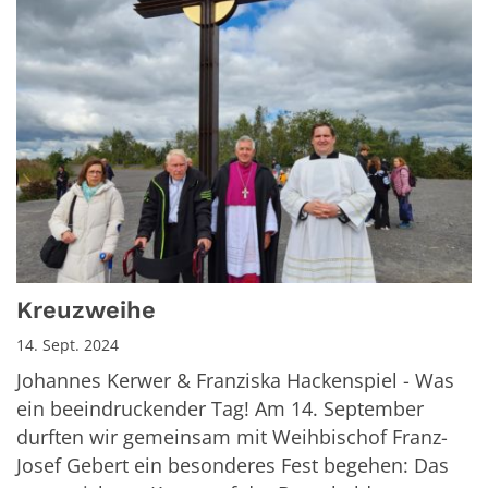
Kreuzweihe
14. Sept. 2024
Johannes Kerwer & Franziska Hackenspiel - Was
ein beeindruckender Tag! Am 14. September
durften wir gemeinsam mit Weihbischof Franz-
Josef Gebert ein besonderes Fest begehen: Das