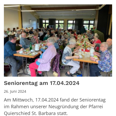
Seniorentag am 17.04.2024
26. Juni 2024
Am Mittwoch, 17.04.2024 fand der Seniorentag
im Rahmen unserer Neugründung der Pfarrei
Quierschied St. Barbara statt.