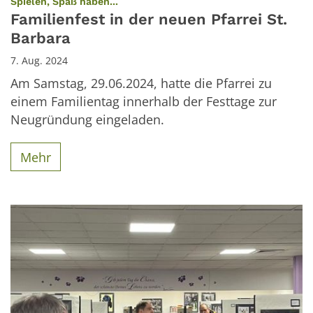
:
Spielen, Spaß haben...
Familienfest in der neuen Pfarrei St.
Barbara
7. Aug. 2024
Am Samstag, 29.06.2024, hatte die Pfarrei zu
einem Familientag innerhalb der Festtage zur
Neugründung eingeladen.
Mehr