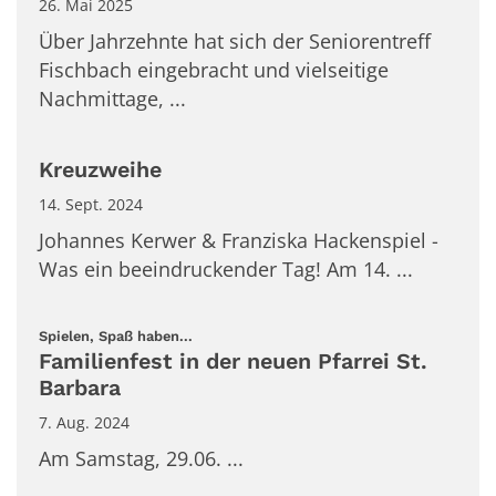
26. Mai 2025
Über Jahrzehnte hat sich der Seniorentreff
Fischbach eingebracht und vielseitige
Nachmittage, ...
Kreuzweihe
14. Sept. 2024
Johannes Kerwer & Franziska Hackenspiel -
Was ein beeindruckender Tag! Am 14. ...
:
Spielen, Spaß haben...
Familienfest in der neuen Pfarrei St.
Barbara
7. Aug. 2024
Am Samstag, 29.06. ...