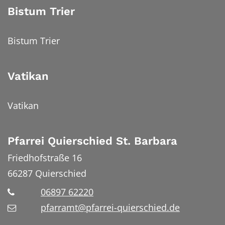
Bistum Trier
Bistum Trier
Vatikan
Vatikan
Pfarrei Quierschied St. Barbara
Friedhofstraße 16
66287
Quierschied
06897 62220
pfarramt@pfarrei-quierschied.de