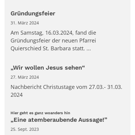
Gründungsfeier
31. März 2024
Am Samstag, 16.03.2024, fand die
Gründungsfeier der neuen Pfarrei
Quierschied St. Barbara statt. ...
„Wir wollen Jesus sehen“
27. März 2024
Nachbericht Christustage vom 27.03.- 31.03.
2024
:
Hier geht es ganz woanders hin
„Eine atemberaubende Aussage!”
25. Sept. 2023