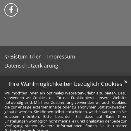
Bistum Trier auf Facebook
© Bistum Trier
Impressum
Datenschutzerklärung
✕
Ihre Wahlmöglichkeiten bezüglich Cookies
Wir möchten Ihnen ein optimales Webseiten-Erlebnis zu bieten. Dazu
verwenden wir Cookies, die für das Funktionieren unserer Website
notwendig sind. Mit Ihrer Zustimmung verwenden wir auch Cookies,
die zur Anzeige externer Inhalte oder zu anonymen Statistikzwecken
genutzt werden. Sie können selbst entscheiden, welche Kategorien Sie
zulassen möchten. Bitte beachten Sie, dass auf Basis Ihrer
Einstellungen womöglich nicht mehr alle Funktionalitäten der Seite zur
Verfügung stehen. Weitere Informationen finden Sie in unserer
Datenschutzerklärung
.