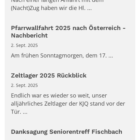
(Nacht)Zug haben wir die Hl. ...
Pfarrwallfahrt 2025 nach Österreich -
Nachbericht
2. Sept. 2025
Am frühen Sonntagmorgen, dem 17. ...
Zeltlager 2025 Rückblick
2. Sept. 2025
Endlich war es wieder so weit, unser
alljährliches Zeltlager der KJQ stand vor der
Tür. ...
Danksagung Seniorentreff Fischbach