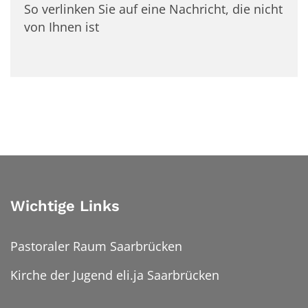
So verlinken Sie auf eine Nachricht, die nicht
von Ihnen ist
Wichtige Links
Pastoraler Raum Saarbrücken
Kirche der Jugend eli.ja Saarbrücken