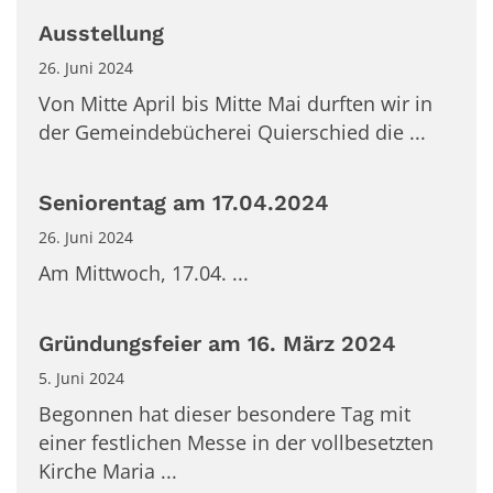
Ausstellung
26. Juni 2024
Von Mitte April bis Mitte Mai durften wir in
der Gemeindebücherei Quierschied die ...
Seniorentag am 17.04.2024
26. Juni 2024
Am Mittwoch, 17.04. ...
Gründungsfeier am 16. März 2024
5. Juni 2024
Begonnen hat dieser besondere Tag mit
einer festlichen Messe in der vollbesetzten
Kirche Maria ...