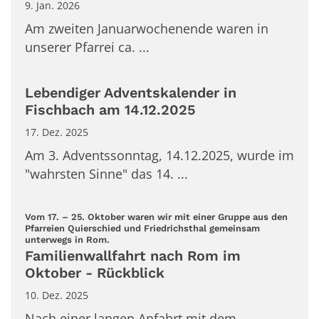
9. Jan. 2026
Am zweiten Januarwochenende waren in
unserer Pfarrei ca. ...
Lebendiger Adventskalender in
Fischbach am 14.12.2025
17. Dez. 2025
Am 3. Adventssonntag, 14.12.2025, wurde im
"wahrsten Sinne" das 14. ...
Vom 17. – 25. Oktober waren wir mit einer Gruppe aus den
Pfarreien Quierschied und Friedrichsthal gemeinsam
:
unterwegs in Rom.
Familienwallfahrt nach Rom im
Oktober - Rückblick
10. Dez. 2025
Nach einer langen Anfahrt mit dem