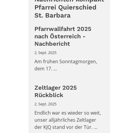
Pfarrei Quierschied
St. Barbara
Pfarrwallfahrt 2025
nach Österreich -
Nachbericht
2. Sept. 2025
Am frühen Sonntagmorgen,
dem 17. ...
Zeltlager 2025
Rückblick
2. Sept. 2025
Endlich war es wieder so weit,
unser alljährliches Zeltlager
der KJQ stand vor der Tür. ...