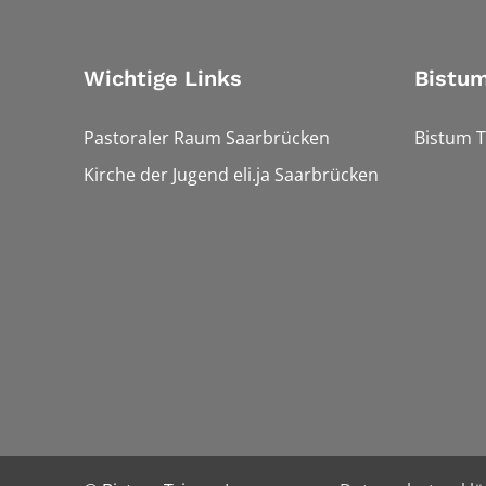
Wichtige Links
Bistum
Pastoraler Raum Saarbrücken
Bistum T
Kirche der Jugend eli.ja Saarbrücken