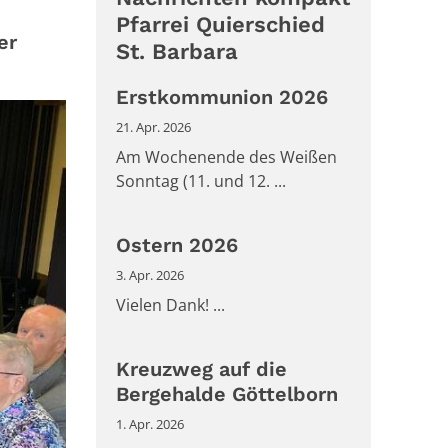
Pfarrei Quierschied
er
St. Barbara
Erstkommunion 2026
21. Apr. 2026
Am Wochenende des Weißen
Sonntag (11. und 12. ...
Ostern 2026
3. Apr. 2026
Vielen Dank! ...
Kreuzweg auf die
Bergehalde Göttelborn
1. Apr. 2026