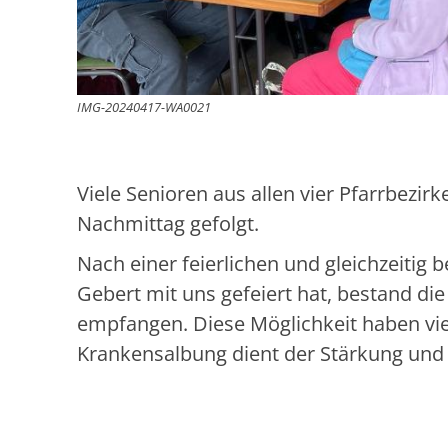
IMG-20240417-WA0021
Viele Senioren aus allen vier Pfarrbez
Nachmittag gefolgt.
Nach einer feierlichen und gleichzeitig
Gebert mit uns gefeiert hat, bestand di
empfangen. Diese Möglichkeit haben vie
Krankensalbung dient der Stärkung und 