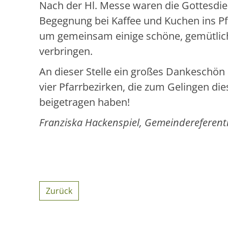
Nach der Hl. Messe waren die Gottesdi
Begegnung bei Kaffee und Kuchen ins P
um gemeinsam einige schöne, gemütlic
verbringen.
An dieser Stelle ein großes Dankeschön 
vier Pfarrbezirken, die zum Gelingen di
beigetragen haben!
Franziska Hackenspiel, Gemeindereferent
Zurück