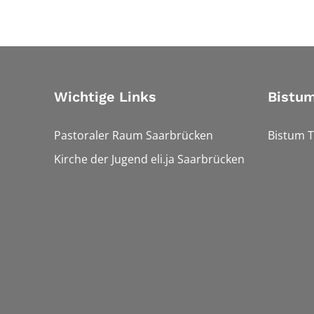
Wichtige Links
Bistum
Pastoraler Raum Saarbrücken
Bistum T
Kirche der Jugend eli.ja Saarbrücken