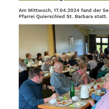
Am Mittwoch, 17.04.2024 fand der S
Pfarrei Quierschied St. Barbara statt.