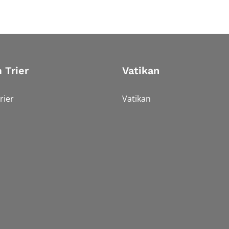
 Trier
Vatikan
rier
Vatikan