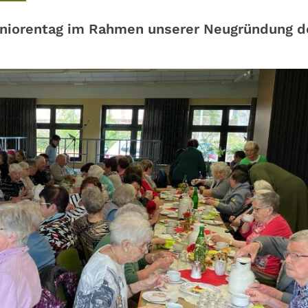
eniorentag im Rahmen unserer Neugründung d